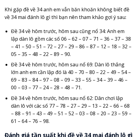
Khi gặp đề về 34 anh em vẫn băn khoăn không biết đề
về 34 mai đánh lô gì thì bạn nên tham khảo gợi ý sau:
Đề 34 về hôm trước, hôm sau cũng nổ 34: Anh em
lập dàn lô gồm các số 06 – 62 – 07 – 71 – 36 – 37 – 38
– 41 – 50 – 51 – 72 – 27 – 29 – 86 – 87 – 12 – 18 – 32 –
05 – 35 – 48 – 22 – 89 – 90.
Đề 34 về hôm trước, hôm sau nổ 69: Dàn lô thắng
lớn anh em cần lập đó là 40 – 70 – 80 – 22 – 49 – 54 –
69 – 83 – 84 – 97 – 08 – 09 – 33 – 55 – 34 – 39 – 46 –
00 – 03 – 77 – 24 – 28 – 48 – 71.
Đề 34 về hôm trước, hôm sau nổ 62: Dân chơi lập
dàn lô với các số 77 – 78 – 27 – 29 – 13 – 22 – 66 – 68
– 88 – 91 – 43 – 49 – 51 – 52 – 03 – 08 – 20 – 23 – 59 –
61 – 64 – 76 – 98.
Đánh giá tần suất khi đề về 34 mai đánh lô gì