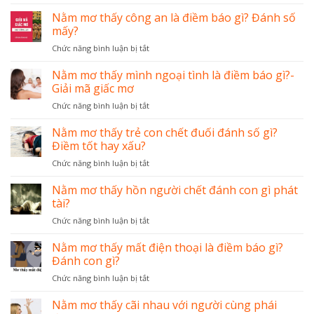
Nằm
lý
may
mơ
Nằm mơ thấy công an là điềm báo gì? Đánh số
do
và
thấy
người
mấy?
chiến
lửa
chơi
lược
ở
Chức năng bình luận bị tắt
đánh
nên
Nằm
con
lựa
mơ
Nằm mơ thấy mình ngoại tình là điềm báo gì?-
gì?
chọn
thấy
Điềm
Giải mã giấc mơ
nhà
công
lành
cái
ở
Chức năng bình luận bị tắt
an
hay
Nằm
là
dữ?
mơ
Nằm mơ thấy trẻ con chết đuối đánh số gì?
điềm
thấy
báo
Điềm tốt hay xấu?
mình
gì?
ở
Chức năng bình luận bị tắt
ngoại
Đánh
Nằm
tình
số
mơ
Nằm mơ thấy hồn người chết đánh con gì phát
là
mấy?
thấy
điềm
tài?
trẻ
báo
ở
Chức năng bình luận bị tắt
con
gì?
Nằm
chết
-
mơ
Nằm mơ thấy mất điện thoại là điềm báo gì?
đuối
Giải
thấy
đánh
Đánh con gì?
mã
hồn
số
giấc
ở
Chức năng bình luận bị tắt
người
gì?
mơ
Nằm
chết
Điềm
mơ
Nằm mơ thấy cãi nhau với người cùng phái
đánh
tốt
thấy