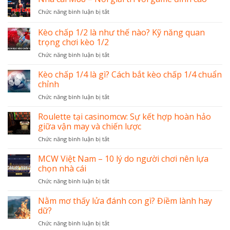
789Bet
thủ
bất
ở
Chức năng bình luận bị tắt
–
cần
bại
Nhà
Review
biết
cái
Kèo chấp 1/2 là như thế nào? Kỹ năng quan
Chi
khi
M88
Tiết
trọng chơi kèo 1/2
chọn
–
Từ
kèo
ở
Chức năng bình luận bị tắt
Nơi
Đội
Kèo
giải
Ngũ
chấp
trí
Kèo chấp 1/4 là gì? Cách bắt kèo chấp 1/4 chuẩn
Chuyên
1/2
với
chỉnh
Gia
là
game
ở
Chức năng bình luận bị tắt
như
đỉnh
Kèo
thế
cao
chấp
Roulette tại casinomcw: Sự kết hợp hoàn hảo
nào?
1/4
Kỹ
giữa vận may và chiến lược
là
năng
ở
Chức năng bình luận bị tắt
gì?
quan
Roulette
Cách
trọng
tại
MCW Việt Nam – 10 lý do người chơi nên lựa
bắt
chơi
casinomcw:
kèo
chọn nhà cái
kèo
Sự
chấp
1/2
ở
Chức năng bình luận bị tắt
kết
1/4
MCW
hợp
chuẩn
Việt
Nằm mơ thấy lửa đánh con gì? Điềm lành hay
hoàn
chỉnh
Nam
hảo
dữ?
–
giữa
ở
Chức năng bình luận bị tắt
10
vận