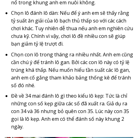
nổ trong khung anh em nuôi không.
Chọn lô đánh lô dàn: Nếu để ý anh em sẽ thấy rằng
tỷ suất ăn giải của lô bạch thủ thấp so với các cách
chơi khác. Tuy nhiên dễ thua nếu anh em nghiên cứu
chưa kỹ. Chính vì vậy, chơi lô đề nhiều con sẽ giúp
bạn giảm tỷ lệ trượt đi.
Chọn con lô trong tháng ra nhiều nhất. Anh em cũng
cần chú ý để tránh lô gan. Bởi các con lô này có tỷ lệ
trúng khá thấp. Nếu muốn hiểu tần suất các lô gan,
anh em cố gắng tham khảo bảng thống kê để tránh
số đó nhé.
Đề về 34 mai đánh lô gì theo kiểu lô kẹp: Tức là chỉ
những con số kẹp giữa các số đã xuất ra. Giả dụ ra
con 34 và 36 nhưng bỏ quên con 35. Lúc này con 35
gọi là lô kẹp. Anh em có thể đánh số này khung 2
ngày.