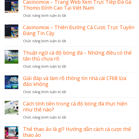
dẫn
Casinomcw – Trang Web Xem Trực Tiếp Đá Gà
đá
một
cách
chi
Thomo Đỉnh Cao Tại Việt Nam
nốt
tính
tiết
nhạc
ở
Chức năng bình luận bị tắt
cược
từ
Casinomcw
xiên
A
–
Casinomcw – Thiên Đường Cá Cược Trực Tuyến
bóng
–
Trang
đá
Đáng Tin Cậy
Z
Web
từ
ở
Chức năng bình luận bị tắt
Xem
A
Casinomcw
Trực
–
–
Thuật ngữ cá độ bóng đá – Những điều có thể
Tiếp
Z
Thiên
Đá
tân thủ chưa rõ
hiệu
Đường
Gà
quả
ở
Chức năng bình luận bị tắt
Cá
Thomo
Thuật
Cược
Đỉnh
ngữ
Giải đáp và làm rõ thông tin nhà cái CF68 lừa
Trực
Cao
cá
Tuyến
đảo không
Tại
độ
Đáng
Việt
ở
Chức năng bình luận bị tắt
bóng
Tin
Nam
Giải
đá
Cậy
đáp
Cách tính tiền trong cá độ bóng đá thực hiện
–
và
Những
như thế nào?
làm
điều
ở
Chức năng bình luận bị tắt
rõ
có
Cách
thông
thể
tính
Thể thao ảo là gì? Hướng dẫn cách cá cược thể
tin
tân
tiền
nhà
thao ảo
thủ
trong
cái