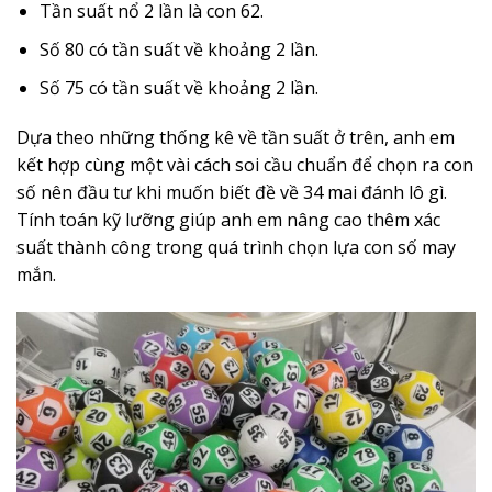
Tần suất nổ 2 lần là con 62.
Số 80 có tần suất về khoảng 2 lần.
Số 75 có tần suất về khoảng 2 lần.
Dựa theo những thống kê về tần suất ở trên, anh em
kết hợp cùng một vài cách soi cầu chuẩn để chọn ra con
số nên đầu tư khi muốn biết đề về 34 mai đánh lô gì.
Tính toán kỹ lưỡng giúp anh em nâng cao thêm xác
suất thành công trong quá trình chọn lựa con số may
mắn.