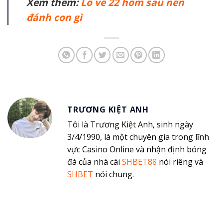
Xem thêm:
Lô về 22 hôm sau nên
đánh con gì
TRƯƠNG KIỆT ANH
Tôi là Trương Kiệt Anh, sinh ngày
3/4/1990, là một chuyên gia trong lĩnh
vực Casino Online và nhận định bóng
đá của nhà cái
SHBET88
nói riêng và
SHBET
nói chung.