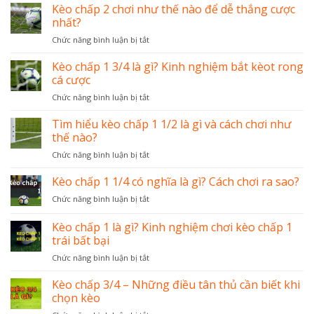
chơi
Kèo chấp 2 chơi như thế nào để dễ thắng cược
kèo
có
Flop
châu
nhất?
tỷ
Turn
Á
lệ
ở
Chức năng bình luận bị tắt
River
thắng
thắng
Kèo
trong
lớn
cao
chấp
Poker
Kèo chấp 1 3/4 là gì? Kinh nghiệm bắt kèot rong
100%
2
dễ
cá cược
chơi
thắng
ở
Chức năng bình luận bị tắt
như
Kèo
thế
chấp
Tìm hiểu kèo chấp 1 1/2 là gì và cách chơi như
nào
1
để
thế nào?
3/4
dễ
ở
Chức năng bình luận bị tắt
là
thắng
Tìm
gì?
cược
hiểu
Kèo chấp 1 1/4 có nghĩa là gì? Cách chơi ra sao?
Kinh
nhất?
kèo
nghiệm
ở
Chức năng bình luận bị tắt
chấp
bắt
Kèo
1
kèot
chấp
Kèo chấp 1 là gì? Kinh nghiệm chơi kèo chấp 1
1/2
rong
1
là
trái bất bại
cá
1/4
gì
cược
ở
Chức năng bình luận bị tắt
có
và
Kèo
nghĩa
cách
chấp
là
Kèo chấp 3/4 – Những điều tân thủ cần biết khi
chơi
1
gì?
chọn kèo
như
là
Cách
thế