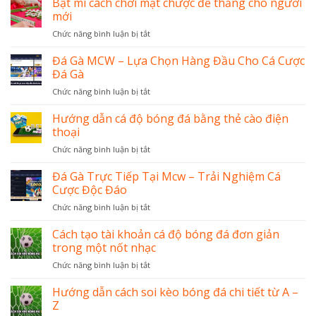
Bật mí cách chơi mạt chược để thắng cho người
Gà
Tiến
Thomo
mới
Lên
Uy
ở
Chức năng bình luận bị tắt
Miền
tín
Bật
Nam,
2025
mí
Đá Gà MCW – Lựa Chọn Hàng Đầu Cho Cá Cược
mẹo
cách
chơi
Đá Gà
chơi
cho
ở
Chức năng bình luận bị tắt
mạt
người
Đá
chược
mới
Gà
Hướng dẫn cá độ bóng đá bằng thẻ cào điện
để
MCW
thắng
thoại
–
cho
ở
Chức năng bình luận bị tắt
Lựa
người
Hướng
Chọn
mới
dẫn
Đá Gà Trực Tiếp Tại Mcw – Trải Nghiệm Cá
Hàng
cá
Đầu
Cược Độc Đáo
độ
Cho
ở
Chức năng bình luận bị tắt
bóng
Cá
Đá
đá
Cược
Gà
Cách tạo tài khoản cá độ bóng đá đơn giản
bằng
Đá
Trực
thẻ
trong một nốt nhạc
Gà
Tiếp
cào
ở
Chức năng bình luận bị tắt
Tại
điện
Cách
Mcw
thoại
tạo
Hướng dẫn cách soi kèo bóng đá chi tiết từ A –
–
tài
Trải
Z
khoản
Nghiệm