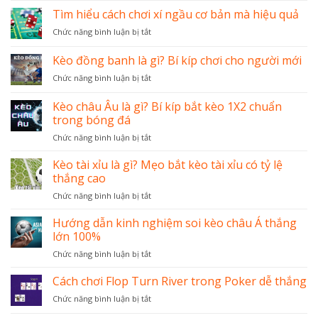
chơi
đánh
Tìm hiểu cách chơi xí ngầu cơ bản mà hiệu quả
Fantan
mạt
từ
ở
Chức năng bình luận bị tắt
chược
A-
Tìm
tại
Z
hiểu
Kèo đồng banh là gì? Bí kíp chơi cho người mới
Shbet
cho
cách
siêu
người
ở
Chức năng bình luận bị tắt
chơi
hấp
mới
Kèo
xí
dẫn
đồng
ngầu
Kèo châu Âu là gì? Bí kíp bắt kèo 1X2 chuẩn
và
banh
cơ
trong bóng đá
cực
là
bản
chi
ở
Chức năng bình luận bị tắt
gì?
mà
tiết
Kèo
Bí
hiệu
châu
kíp
Kèo tài xỉu là gì? Mẹo bắt kèo tài xỉu có tỷ lệ
quả
Âu
chơi
thắng cao
là
cho
ở
Chức năng bình luận bị tắt
gì?
người
Kèo
Bí
mới
tài
Hướng dẫn kinh nghiệm soi kèo châu Á thắng
kíp
xỉu
bắt
lớn 100%
là
kèo
ở
Chức năng bình luận bị tắt
gì?
1X2
Hướng
Mẹo
chuẩn
dẫn
Cách chơi Flop Turn River trong Poker dễ thắng
bắt
trong
kinh
kèo
bóng
ở
Chức năng bình luận bị tắt
nghiệm
tài
đá
Cách
soi
xỉu