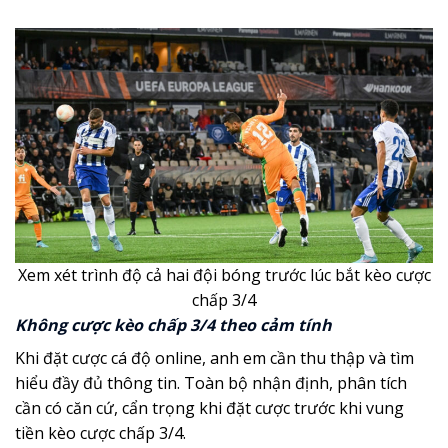
Xem xét trình độ cả hai đội bóng trước lúc bắt kèo cược
chấp 3/4
Không cược kèo chấp 3/4 theo cảm tính
Khi đặt cược cá độ online, anh em cần thu thập và tìm
hiểu đầy đủ thông tin. Toàn bộ nhận định, phân tích
cần có căn cứ, cẩn trọng khi đặt cược trước khi vung
tiền kèo cược chấp 3/4.