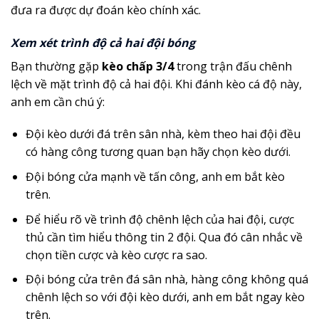
đưa ra được dự đoán kèo chính xác.
Xem xét trình độ cả hai đội bóng
Bạn thường gặp
kèo chấp 3/4
trong trận đấu chênh
lệch về mặt trình độ cả hai đội. Khi đánh kèo cá độ này,
anh em cần chú ý:
Đội kèo dưới đá trên sân nhà, kèm theo hai đội đều
có hàng công tương quan bạn hãy chọn kèo dưới.
Đội bóng cửa mạnh về tấn công, anh em bắt kèo
trên.
Để hiểu rõ về trình độ chênh lệch của hai đội, cược
thủ cần tìm hiểu thông tin 2 đội. Qua đó cân nhắc về
chọn tiền cược và kèo cược ra sao.
Đội bóng cửa trên đá sân nhà, hàng công không quá
chênh lệch so với đội kèo dưới, anh em bắt ngay kèo
trên.