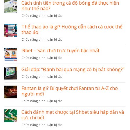
đáp
Cách tính tiền trong cá độ bóng đá thực hiện
–
và
Những
như thế nào?
làm
điều
ở
Chức năng bình luận bị tắt
rõ
có
Cách
thông
thể
tính
Thể thao ảo là gì? Hướng dẫn cách cá cược thể
tin
tân
tiền
nhà
thao ảo
thủ
trong
cái
chưa
ở
Chức năng bình luận bị tắt
cá
CF68
rõ
Thể
độ
lừa
thao
i9bet – Sân chơi trực tuyến bậc nhất
bóng
đảo
ảo
đá
không
ở
Chức năng bình luận bị tắt
là
thực
i9bet
gì?
hiện
–
Giải đáp: “Đánh bài qua mạng có bị bắt không?”
Hướng
như
Sân
dẫn
thế
ở
Chức năng bình luận bị tắt
chơi
cách
nào?
Giải
trực
cá
đáp:
tuyến
Fantan là gì? Bí quyết chơi Fantan từ A-Z cho
cược
“Đánh
bậc
người mới
thể
bài
nhất
thao
ở
Chức năng bình luận bị tắt
qua
ảo
Fantan
mạng
là
có
Cách đánh mạt chược tại Shbet siêu hấp dẫn và
gì?
bị
cực chi tiết
Bí
bắt
ở
Chức năng bình luận bị tắt
quyết
không?”
Cách