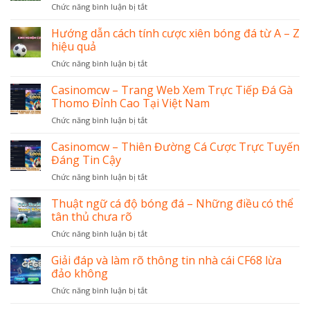
ở
Chức năng bình luận bị tắt
cá
Cá
Hướng
độ
Cược
dẫn
Hướng dẫn cách tính cược xiên bóng đá từ A – Z
bóng
Độc
cách
đá
hiệu quả
Đáo
soi
đơn
ở
Chức năng bình luận bị tắt
kèo
giản
Hướng
bóng
trong
dẫn
Casinomcw – Trang Web Xem Trực Tiếp Đá Gà
đá
một
cách
chi
Thomo Đỉnh Cao Tại Việt Nam
nốt
tính
tiết
nhạc
ở
Chức năng bình luận bị tắt
cược
từ
Casinomcw
xiên
A
–
Casinomcw – Thiên Đường Cá Cược Trực Tuyến
bóng
–
Trang
đá
Đáng Tin Cậy
Z
Web
từ
ở
Chức năng bình luận bị tắt
Xem
A
Casinomcw
Trực
–
–
Thuật ngữ cá độ bóng đá – Những điều có thể
Tiếp
Z
Thiên
Đá
tân thủ chưa rõ
hiệu
Đường
Gà
quả
ở
Chức năng bình luận bị tắt
Cá
Thomo
Thuật
Cược
Đỉnh
ngữ
Giải đáp và làm rõ thông tin nhà cái CF68 lừa
Trực
Cao
cá
Tuyến
đảo không
Tại
độ
Đáng
Việt
ở
Chức năng bình luận bị tắt
bóng
Tin
Nam
Giải
đá
Cậy