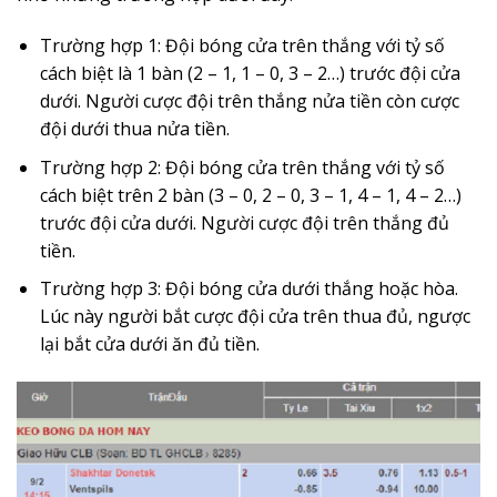
Trường hợp 1: Đội bóng cửa trên thắng với tỷ số
cách biệt là 1 bàn (2 – 1, 1 – 0, 3 – 2…) trước đội cửa
dưới. Người cược đội trên thắng nửa tiền còn cược
đội dưới thua nửa tiền.
Trường hợp 2: Đội bóng cửa trên thắng với tỷ số
cách biệt trên 2 bàn (3 – 0, 2 – 0, 3 – 1, 4 – 1, 4 – 2…)
trước đội cửa dưới. Người cược đội trên thắng đủ
tiền.
Trường hợp 3: Đội bóng cửa dưới thắng hoặc hòa.
Lúc này người bắt cược đội cửa trên thua đủ, ngược
lại bắt cửa dưới ăn đủ tiền.