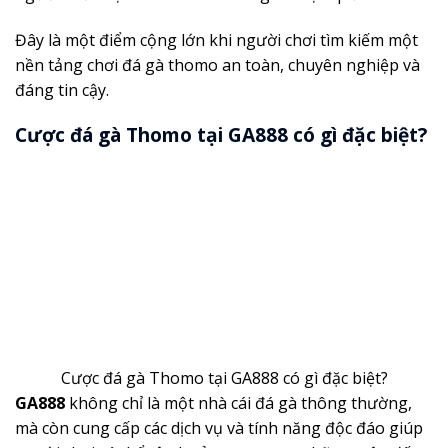
Đây là một điểm cộng lớn khi người chơi tìm kiếm một
nền tảng chơi đá gà thomo an toàn, chuyên nghiệp và
đáng tin cậy.
Cược đá gà Thomo tại GA888 có gì đặc biệt?
Cược đá gà Thomo tại GA888 có gì đặc biệt?
GA888
không chỉ là một nhà cái đá gà thông thường,
mà còn cung cấp các dịch vụ và tính năng độc đáo giúp