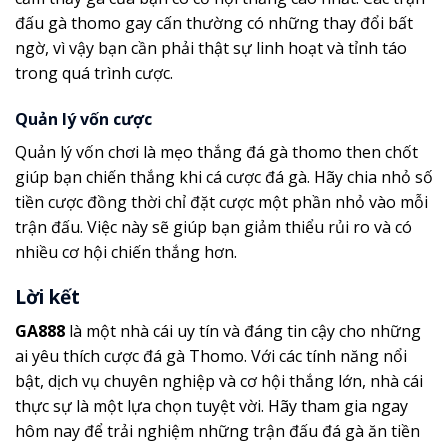
đấu gà thomo gay cấn thường có những thay đổi bất
ngờ, vì vậy bạn cần phải thật sự linh hoạt và tỉnh táo
trong quá trình cược.
Quản lý vốn cược
Quản lý vốn chơi là mẹo thắng đá gà thomo then chốt
giúp bạn chiến thắng khi cá cược đá gà. Hãy chia nhỏ số
tiền cược đồng thời chỉ đặt cược một phần nhỏ vào mỗi
trận đấu. Việc này sẽ giúp bạn giảm thiểu rủi ro và có
nhiều cơ hội chiến thắng hơn.
Lời kết
GA888
là một nhà cái uy tín và đáng tin cậy cho những
ai yêu thích cược đá gà Thomo. Với các tính năng nổi
bật, dịch vụ chuyên nghiệp và cơ hội thắng lớn, nhà cái
thực sự là một lựa chọn tuyệt vời. Hãy tham gia ngay
hôm nay để trải nghiệm những trận đấu đá gà ăn tiền