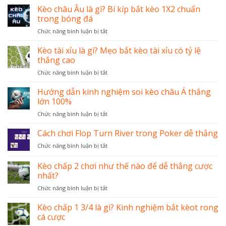
dẫn
đồng
ngầu
Kèo châu Âu là gì? Bí kíp bắt kèo 1X2 chuẩn
và
banh
cơ
trong bóng đá
cực
là
bản
chi
ở
Chức năng bình luận bị tắt
gì?
mà
tiết
Kèo
Bí
hiệu
châu
kíp
Kèo tài xỉu là gì? Mẹo bắt kèo tài xỉu có tỷ lệ
quả
Âu
chơi
thắng cao
là
cho
ở
Chức năng bình luận bị tắt
gì?
người
Kèo
Bí
mới
tài
Hướng dẫn kinh nghiệm soi kèo châu Á thắng
kíp
xỉu
bắt
lớn 100%
là
kèo
ở
Chức năng bình luận bị tắt
gì?
1X2
Hướng
Mẹo
chuẩn
dẫn
Cách chơi Flop Turn River trong Poker dễ thắng
bắt
trong
kinh
kèo
bóng
ở
Chức năng bình luận bị tắt
nghiệm
tài
đá
Cách
soi
xỉu
chơi
Kèo chấp 2 chơi như thế nào để dễ thắng cược
kèo
có
Flop
châu
nhất?
tỷ
Turn
Á
lệ
ở
Chức năng bình luận bị tắt
River
thắng
thắng
Kèo
trong
lớn
cao
chấp
Poker
Kèo chấp 1 3/4 là gì? Kinh nghiệm bắt kèot rong
100%
2
dễ
cá cược
chơi
thắng