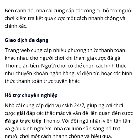
Bên cạnh đó, nhà cái cung cấp các công cụ hỗ trợ người
chơi kiểm tra kết quả cược một cách nhanh chóng và
chính xác.
Giao dịch đa dạng
Trang web cung cấp nhiều phương thức thanh toán
khác nhau cho người chơi khi tham gia cược đá gà
Thomo ăn tiền. Người chơi có thể chọn các hình thức
như chuyển khoản ngân hàng, ví điện tử, hoặc các hình
thức thanh toán trực tuyến khác.
Hỗ trợ chuyên nghiệp
Nhà cái cung cấp dịch vụ cskh 24/7, giúp người chơi
cược giải đáp các thắc mắc và vấn đề liên quan đến cược
đá gà trực tiếp
Thomo. Với đội ngũ nhân viên tận tâm
và giàu kinh nghiệm, nhà cái luôn sẵn sàng hỗ trợ
người chơi một cách nhanh chóng và hiệu quả.