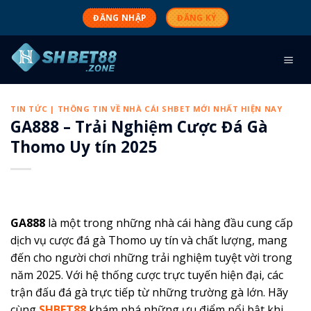
Skip
ĐĂNG NHẬP
ĐĂNG KÝ
to
content
TIN TỨC | THÔNG TIN VỀ NHÀ CÁI SHBET MỚI NHẤT HIỆN NAY
GA888 – Trải Nghiệm Cược Đá Gà
Thomo Uy tín 2025
GA888
là một trong những nhà cái hàng đầu cung cấp
dịch vụ cược đá gà Thomo uy tín và chất lượng, mang
đến cho người chơi những trải nghiệm tuyệt vời trong
năm 2025. Với hệ thống cược trực tuyến hiện đại, các
trận đấu đá gà trực tiếp từ những trường gà lớn. Hãy
cùng
SHBET88
khám phá những ưu điểm nổi bật khi