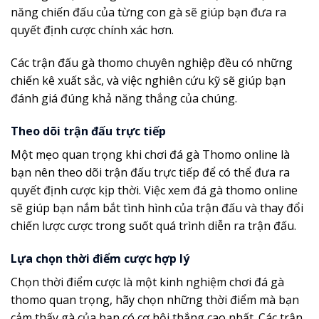
năng chiến đấu của từng con gà sẽ giúp bạn đưa ra
quyết định cược chính xác hơn.
Các trận đấu gà thomo chuyên nghiệp đều có những
chiến kê xuất sắc, và việc nghiên cứu kỹ sẽ giúp bạn
đánh giá đúng khả năng thắng của chúng.
Theo dõi trận đấu trực tiếp
Một mẹo quan trọng khi chơi đá gà Thomo online là
bạn nên theo dõi trận đấu trực tiếp để có thể đưa ra
quyết định cược kịp thời. Việc xem đá gà thomo online
sẽ giúp bạn nắm bắt tình hình của trận đấu và thay đổi
chiến lược cược trong suốt quá trình diễn ra trận đấu.
Lựa chọn thời điểm cược hợp lý
Chọn thời điểm cược là một kinh nghiệm chơi đá gà
thomo quan trọng, hãy chọn những thời điểm mà bạn
cảm thấy gà của bạn có cơ hội thắng cao nhất. Các trận