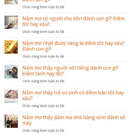
mất
gì
xấu?
ở
Chức năng bình luận bị tắt
điện
phát
Nằm
thoại
tài?
mơ
Nằm mơ có người cho tiền đánh con gì? Điềm
là
thấy
điềm
tốt hay xấu?
cãi
báo
ở
Chức năng bình luận bị tắt
nhau
gì?
Nằm
với
Đánh
mơ
Nằm mơ nhặt được vàng là điềm tốt hay xấu?
người
con
có
cùng
Đánh con gì?
gì?
người
phái
ở
Chức năng bình luận bị tắt
cho
đánh
Nằm
tiền
con
mơ
Nằm mơ thấy người nổi tiếng đánh con gì?
đánh
gì?
nhặt
con
Điềm lành hay dữ?
được
gì?
ở
Chức năng bình luận bị tắt
vàng
Điềm
Nằm
là
tốt
mơ
Nằm mơ thấy trẻ sơ sinh có điềm báo tốt hay
điềm
hay
thấy
tốt
xấu?
xấu?
người
hay
ở
Chức năng bình luận bị tắt
nổi
xấu?
Nằm
tiếng
Đánh
mơ
Nằm mơ thấy đám ma nhà hàng xóm đánh số
đánh
con
thấy
con
mấy
gì?
trẻ
gì?
ở
Chức năng bình luận bị tắt
sơ
Điềm