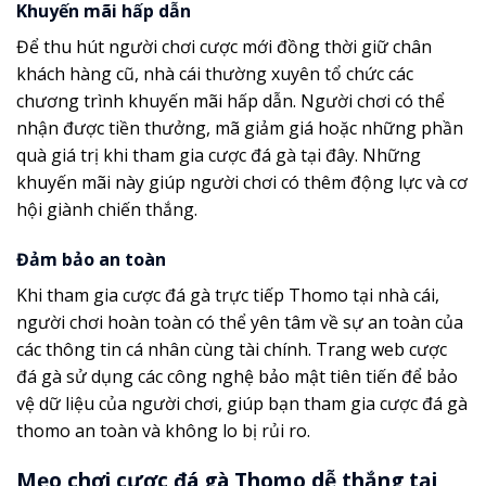
Khuyến mãi hấp dẫn
Để thu hút người chơi cược mới đồng thời giữ chân
khách hàng cũ, nhà cái thường xuyên tổ chức các
chương trình khuyến mãi hấp dẫn. Người chơi có thể
nhận được tiền thưởng, mã giảm giá hoặc những phần
quà giá trị khi tham gia cược đá gà tại đây. Những
khuyến mãi này giúp người chơi có thêm động lực và cơ
hội giành chiến thắng.
Đảm bảo an toàn
Khi tham gia cược đá gà trực tiếp Thomo tại nhà cái,
người chơi hoàn toàn có thể yên tâm về sự an toàn của
các thông tin cá nhân cùng tài chính. Trang web cược
đá gà sử dụng các công nghệ bảo mật tiên tiến để bảo
vệ dữ liệu của người chơi, giúp bạn tham gia cược đá gà
thomo an toàn và không lo bị rủi ro.
Mẹo chơi cược đá gà Thomo dễ thắng tại