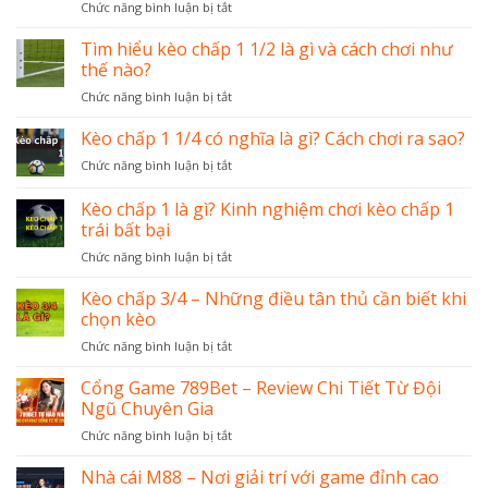
ở
Chức năng bình luận bị tắt
như
Kèo
thế
chấp
Tìm hiểu kèo chấp 1 1/2 là gì và cách chơi như
nào
1
để
thế nào?
3/4
dễ
ở
Chức năng bình luận bị tắt
là
thắng
Tìm
gì?
cược
hiểu
Kèo chấp 1 1/4 có nghĩa là gì? Cách chơi ra sao?
Kinh
nhất?
kèo
nghiệm
ở
Chức năng bình luận bị tắt
chấp
bắt
Kèo
1
kèot
chấp
Kèo chấp 1 là gì? Kinh nghiệm chơi kèo chấp 1
1/2
rong
1
là
trái bất bại
cá
1/4
gì
cược
ở
Chức năng bình luận bị tắt
có
và
Kèo
nghĩa
cách
chấp
là
Kèo chấp 3/4 – Những điều tân thủ cần biết khi
chơi
1
gì?
chọn kèo
như
là
Cách
thế
ở
Chức năng bình luận bị tắt
gì?
chơi
nào?
Kèo
Kinh
ra
chấp
Cổng Game 789Bet – Review Chi Tiết Từ Đội
nghiệm
sao?
3/4
chơi
Ngũ Chuyên Gia
–
kèo
ở
Chức năng bình luận bị tắt
Những
chấp
Cổng
điều
1
Game
Nhà cái M88 – Nơi giải trí với game đỉnh cao
tân
trái