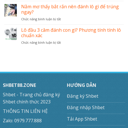
Nằm
sinh
lành
mơ
Nằm mơ thấy bắt rắn nên đánh lô gì để trúng
có
hay
thấy
điềm
ngay?
dữ?
đám
báo
ở
Chức năng bình luận bị tắt
ma
tốt
Nằm
nhà
hay
mơ
Lô đầu 3 câm đánh con gì? Phương tính tính lô
hàng
xấu?
thấy
xóm
chuẩn xác
bắt
đánh
ở
Chức năng bình luận bị tắt
rắn
số
Lô
nên
mấy
đầu
đánh
3
lô
câm
gì
đánh
để
con
trúng
gì?
ngay?
Phương
SHBET88.ZONE
HƯỚNG DẪN
tính
tính
Shbet - Trang chủ đăng ký
Đăng ký Shbet
lô
chuẩn
Shbet chính thức 2023
xác
Đăng nhập Shbet
THÔNG TIN LIÊN HỆ
Tải App Shbet
Zalo: 0979.777.888