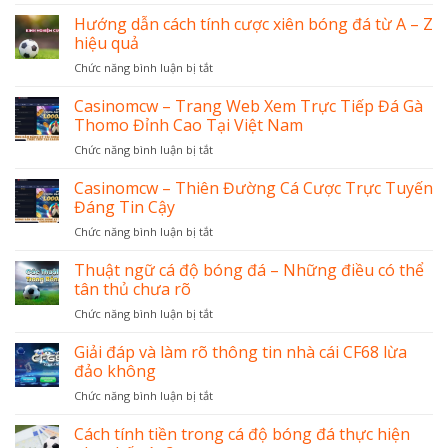
Hướng
độ
Cược
dẫn
Hướng dẫn cách tính cược xiên bóng đá từ A – Z
bóng
Độc
cách
đá
hiệu quả
Đáo
soi
đơn
ở
Chức năng bình luận bị tắt
kèo
giản
Hướng
bóng
trong
dẫn
Casinomcw – Trang Web Xem Trực Tiếp Đá Gà
đá
một
cách
chi
Thomo Đỉnh Cao Tại Việt Nam
nốt
tính
tiết
nhạc
ở
Chức năng bình luận bị tắt
cược
từ
Casinomcw
xiên
A
–
Casinomcw – Thiên Đường Cá Cược Trực Tuyến
bóng
–
Trang
đá
Đáng Tin Cậy
Z
Web
từ
ở
Chức năng bình luận bị tắt
Xem
A
Casinomcw
Trực
–
–
Thuật ngữ cá độ bóng đá – Những điều có thể
Tiếp
Z
Thiên
Đá
tân thủ chưa rõ
hiệu
Đường
Gà
quả
ở
Chức năng bình luận bị tắt
Cá
Thomo
Thuật
Cược
Đỉnh
ngữ
Giải đáp và làm rõ thông tin nhà cái CF68 lừa
Trực
Cao
cá
Tuyến
đảo không
Tại
độ
Đáng
Việt
ở
Chức năng bình luận bị tắt
bóng
Tin
Nam
Giải
đá
Cậy
đáp
Cách tính tiền trong cá độ bóng đá thực hiện
–
và