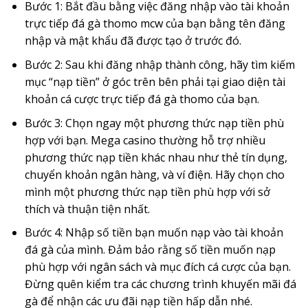
Bước 1: Bắt đầu bằng việc đăng nhập vào tài khoản
trực tiếp đá gà thomo mcw của bạn bằng tên đăng
nhập và mật khẩu đã được tạo ở trước đó.
Bước 2: Sau khi đăng nhập thành công, hãy tìm kiếm
mục “nạp tiền” ở góc trên bên phải tại giao diện tài
khoản cá cược trực tiếp đá gà thomo của bạn.
Bước 3: Chọn ngay một phương thức nạp tiền phù
hợp với bạn. Mega casino thường hỗ trợ nhiều
phương thức nạp tiền khác nhau như thẻ tín dụng,
chuyển khoản ngân hàng, và ví điện. Hãy chọn cho
mình một phương thức nạp tiền phù hợp với sở
thích và thuận tiện nhất.
Bước 4: Nhập số tiền bạn muốn nạp vào tài khoản
đá gà của mình. Đảm bảo rằng số tiền muốn nạp
phù hợp với ngân sách và mục đích cá cược của bạn.
Đừng quên kiểm tra các chương trình khuyến mãi đá
gà để nhận các ưu đãi nạp tiền hấp dẫn nhé.