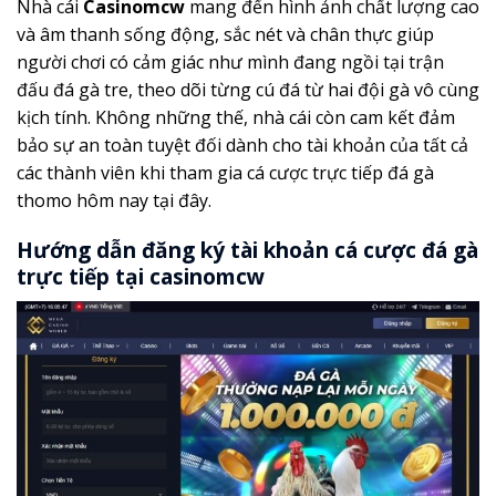
Nhà cái
Casinomcw
mang đến hình ảnh chất lượng cao
và âm thanh sống động, sắc nét và chân thực giúp
người chơi có cảm giác như mình đang ngồi tại trận
đấu đá gà tre, theo dõi từng cú đá từ hai đội gà vô cùng
kịch tính. Không những thế, nhà cái còn cam kết đảm
bảo sự an toàn tuyệt đối dành cho tài khoản của tất cả
các thành viên khi tham gia cá cược trực tiếp đá gà
thomo hôm nay tại đây.
Hướng dẫn đăng ký tài khoản cá cược đá gà
trực tiếp tại casinomcw