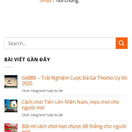
SHBET
nói chung.
BÀI VIẾT GẦN ĐÂY
GA888 – Trải Nghiệm Cược Đá Gà Thomo Uy tín
2025
ở
Chức năng bình luận bị tắt
GA888
–
Cách chơi Tiến Lên Miền Nam, mẹo chơi cho
Trải
người mới
Nghiệm
ở
Chức năng bình luận bị tắt
Cược
Cách
Đá
chơi
Bật mí cách chơi mạt chược để thắng cho người
Gà
Tiến
Thomo
mới