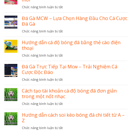
Lên
Uy
ở
Chức năng bình luận bị tắt
Miền
tín
Bật
Nam,
2025
mí
Đá Gà MCW – Lựa Chọn Hàng Đầu Cho Cá Cược
mẹo
cách
chơi
Đá Gà
chơi
cho
ở
Chức năng bình luận bị tắt
mạt
người
Đá
chược
mới
Gà
Hướng dẫn cá độ bóng đá bằng thẻ cào điện
để
MCW
thắng
thoại
–
cho
ở
Chức năng bình luận bị tắt
Lựa
người
Hướng
Chọn
mới
dẫn
Đá Gà Trực Tiếp Tại Mcw – Trải Nghiệm Cá
Hàng
cá
Đầu
Cược Độc Đáo
độ
Cho
ở
Chức năng bình luận bị tắt
bóng
Cá
Đá
đá
Cược
Gà
Cách tạo tài khoản cá độ bóng đá đơn giản
bằng
Đá
Trực
thẻ
trong một nốt nhạc
Gà
Tiếp
cào
ở
Chức năng bình luận bị tắt
Tại
điện
Cách
Mcw
thoại
tạo
Hướng dẫn cách soi kèo bóng đá chi tiết từ A –
–
tài
Trải
Z
khoản
Nghiệm
ở
Chức năng bình luận bị tắt
cá
Cá