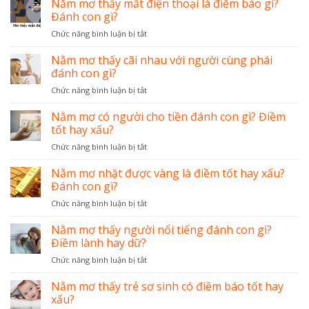
Nằm mơ thấy mất điện thoại là điềm báo gì?
đuối
Giải
thấy
đánh
Đánh con gì?
mã
hồn
số
giấc
ở
Chức năng bình luận bị tắt
người
gì?
mơ
Nằm
chết
Điềm
mơ
Nằm mơ thấy cãi nhau với người cùng phái
đánh
tốt
thấy
con
đánh con gì?
hay
mất
gì
xấu?
ở
Chức năng bình luận bị tắt
điện
phát
Nằm
thoại
tài?
mơ
Nằm mơ có người cho tiền đánh con gì? Điềm
là
thấy
điềm
tốt hay xấu?
cãi
báo
ở
Chức năng bình luận bị tắt
nhau
gì?
Nằm
với
Đánh
mơ
Nằm mơ nhặt được vàng là điềm tốt hay xấu?
người
con
có
cùng
Đánh con gì?
gì?
người
phái
ở
Chức năng bình luận bị tắt
cho
đánh
Nằm
tiền
con
mơ
Nằm mơ thấy người nổi tiếng đánh con gì?
đánh
gì?
nhặt
con
Điềm lành hay dữ?
được
gì?
ở
Chức năng bình luận bị tắt
vàng
Điềm
Nằm
là
tốt
mơ
Nằm mơ thấy trẻ sơ sinh có điềm báo tốt hay
điềm
hay
thấy
tốt
xấu?
xấu?
người
hay