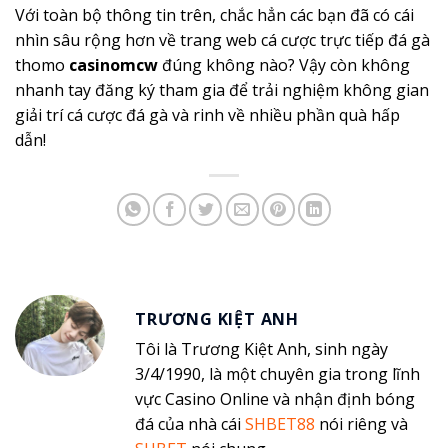
Với toàn bộ thông tin trên, chắc hẳn các bạn đã có cái
nhìn sâu rộng hơn về trang web cá cược trực tiếp đá gà
thomo
casinomcw
đúng không nào? Vậy còn không
nhanh tay đăng ký tham gia để trải nghiệm không gian
giải trí cá cược đá gà và rinh về nhiều phần quà hấp
dẫn!
TRƯƠNG KIỆT ANH
Tôi là Trương Kiệt Anh, sinh ngày
3/4/1990, là một chuyên gia trong lĩnh
vực Casino Online và nhận định bóng
đá của nhà cái
SHBET88
nói riêng và