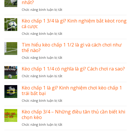
châu
nhất?
tỷ
Turn
Á
lệ
ở
Chức năng bình luận bị tắt
River
thắng
thắng
Kèo
trong
lớn
cao
chấp
Poker
Kèo chấp 1 3/4 là gì? Kinh nghiệm bắt kèot rong
100%
2
dễ
cá cược
chơi
thắng
ở
Chức năng bình luận bị tắt
như
Kèo
thế
chấp
Tìm hiểu kèo chấp 1 1/2 là gì và cách chơi như
nào
1
để
thế nào?
3/4
dễ
ở
Chức năng bình luận bị tắt
là
thắng
Tìm
gì?
cược
hiểu
Kèo chấp 1 1/4 có nghĩa là gì? Cách chơi ra sao?
Kinh
nhất?
kèo
nghiệm
ở
Chức năng bình luận bị tắt
chấp
bắt
Kèo
1
kèot
chấp
Kèo chấp 1 là gì? Kinh nghiệm chơi kèo chấp 1
1/2
rong
1
là
trái bất bại
cá
1/4
gì
cược
ở
Chức năng bình luận bị tắt
có
và
Kèo
nghĩa
cách
chấp
là
Kèo chấp 3/4 – Những điều tân thủ cần biết khi
chơi
1
gì?
chọn kèo
như
là
Cách
thế
ở
Chức năng bình luận bị tắt
gì?
chơi
nào?
Kèo
Kinh
ra