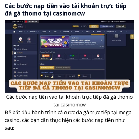
Các bước nạp tiền vào tài khoản trực tiếp
đá gà thomo tại casinomcw
Các bước nạp tiền vào tài khoản trực tiếp đá gà thomo
tại casinomcw
Để bắt đầu hành trình cá cược đá gà trực tiếp tại mega
casino, các bạn cần thực hiện các bước nạp tiền như
sau: