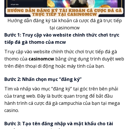
Hướng dẫn đăng ký tài khoản cá cược đá gà trực tiếp
tại casinomcw
Bước 1: Truy cập vào website chính thức chơi trực
tiếp đá gà thomo
của mcw
Truy cập vào website chính thức chơi trực tiếp đá gà
thomo của
casinomcw
bằng ứng dụng trình duyệt web
trên điện thoại di động hoặc máy tính của bạn.
Bước 2: Nhấn chọn mục “đăng ký”
Tìm và nhấp vào mục “đăng ký” tại góc trên bên phải
của trang web. Đây là bước quan trọng để bắt đầu
hành trình cá cược đá gà campuchia của bạn tại mega
casino.
Bước 3: Tạo tên đăng nhập và mật khẩu cho tài