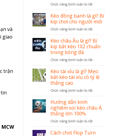
ở
Chức năng bình luận bị tắt
Shbet
người
Tìm
siêu
mới
hiểu
hấp
Kèo đồng banh là gì? Bí
cách
dẫn
kíp chơi cho người mới
chơi
và
bạn và
ở
Chức năng bình luận bị tắt
xí
cực
Kèo
ngầu
chi
i giao
đồng
Kèo châu Âu là gì? Bí
cơ
tiết
banh
bản
kíp bắt kèo 1X2 chuẩn
là
mà
trong bóng đá
gì?
hiệu
ở
Chức năng bình luận bị tắt
Bí
quả
Kèo
kíp
châu
chơi
c trận
Kèo tài xỉu là gì? Mẹo
Âu
cho
bắt kèo tài xỉu có tỷ lệ
là
người
thắng cao
gì?
mới
ở
Chức năng bình luận bị tắt
Bí
tin
Kèo
kíp
tài
bắt
Hướng dẫn kinh
xỉu
kèo
nghiệm soi kèo châu Á
là
1X2
thắng lớn 100%
gì?
chuẩn
ở
Chức năng bình luận bị tắt
Mẹo
trong
Hướng
.
MCW
bắt
bóng
dẫn
kèo
Cách chơi Flop Turn
đá