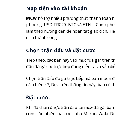
Nạp tiền vào tài khoản
MCW
hỗ trợ nhiều phương thức thanh toán như
phương, USD TRC20, BTC và ETH,… Chọn phươn
làm theo hướng dẫn để hoàn tất giao dịch. Ti
dịch thành công.
Chọn trận đấu và đặt cược
Tiếp theo, các bạn hãy vào mục “đá gà” trên t
đấu đá gà cpc trực tiếp đang diễn ra và sắp di
Chọn trận đấu đá gà trực tiếp mà bạn muốn đặt
các chiến kê, Dựa trên thông tin này, bạn có t
Đặt cược
Khi đã chọn được trận đấu tại mcw đá gà, bạn 
cung cấp nhiều loại cược như Meron, Wala, D