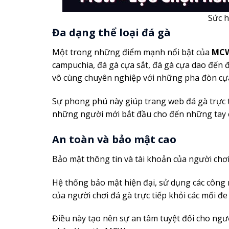
Sức h
Đa dạng thể loại đá gà
Một trong những điểm mạnh nổi bật của
MC
campuchia, đá gà cựa sắt, đá gà cựa dao đến đá
vô cùng chuyên nghiệp với những pha đòn cự
Sự phong phú này giúp trang web đá gà trực 
những người mới bắt đầu cho đến những tay c
An toàn và bảo mật cao
Bảo mật thông tin và tài khoản của người chơi
Hệ thống bảo mật hiện đại, sử dụng các công n
của người chơi đá gà trực tiếp khỏi các mối đ
Điều này tạo nên sự an tâm tuyệt đối cho ngườ