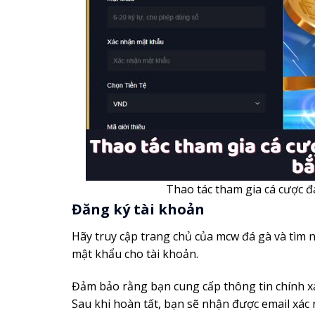
Thao tác tham gia cá cược 
Đăng ký tài khoản
Hãy truy cập trang chủ của mcw đá gà và tìm nú
mật khẩu cho tài khoản.
Đảm bảo rằng bạn cung cấp thông tin chính xác
Sau khi hoàn tất, bạn sẽ nhận được email xác