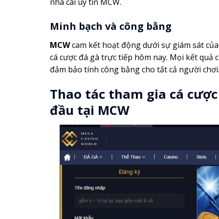
nhà cái uy tín MCW.
Minh bạch và công bằng
MCW
cam kết hoạt động dưới sự giám sát của 
cá cược đá gà trực tiếp hôm nay. Mọi kết quả 
đảm bảo tính công bằng cho tất cả người chơi
Thao tác tham gia cá cược
đầu tại MCW