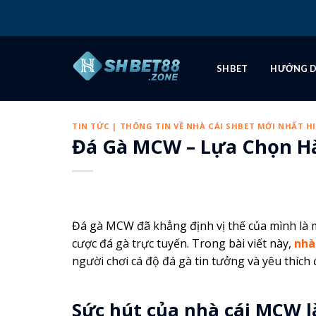
Skip
to
content
SHBET
HƯỚNG 
TIN TỨC | THÔNG TIN VỀ NHÀ CÁI SHBET MỚI NHẤT H
Đá Gà MCW – Lựa Chọn H
Đá gà MCW đã khẳng định vị thế của mình là
cược đá gà trực tuyến. Trong bài viết này,
nhà
người chơi cá độ đá gà tin tưởng và yêu thích 
Sức hút của nhà cái MCW l