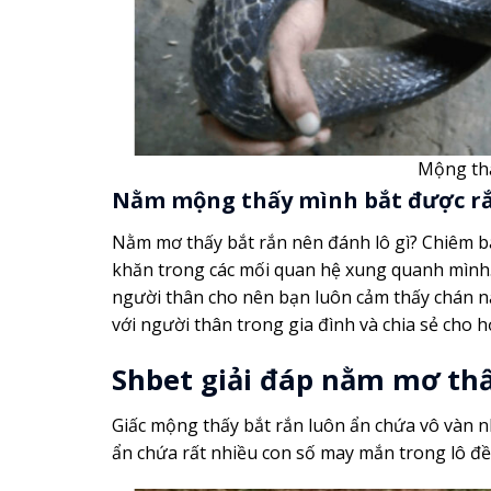
Mộng thấ
Nằm mộng thấy mình bắt được r
Nằm mơ thấy bắt rắn nên đánh lô gì? Chiêm b
khăn trong các mối quan hệ xung quanh mình
người thân cho nên bạn luôn cảm thấy chán nả
với người thân trong gia đình và chia sẻ cho 
Shbet giải đáp nằm mơ thấ
Giấc mộng thấy bắt rắn luôn ẩn chứa vô vàn n
ẩn chứa rất nhiều con số may mắn trong lô đề,