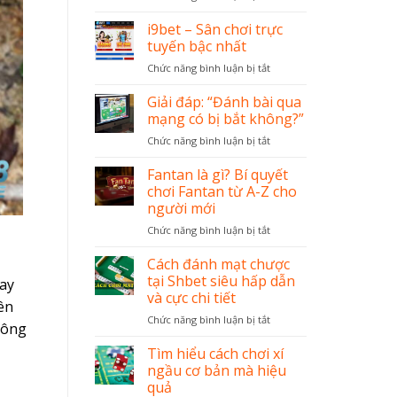
Thể
bóng
không
thao
đá
i9bet – Sân chơi trực
ảo
thực
tuyến bậc nhất
là
hiện
ở
Chức năng bình luận bị tắt
gì?
như
i9bet
Hướng
thế
–
Giải đáp: “Đánh bài qua
dẫn
nào?
Sân
cách
mạng có bị bắt không?”
chơi
cá
ở
Chức năng bình luận bị tắt
trực
cược
Giải
tuyến
thể
đáp:
Fantan là gì? Bí quyết
bậc
thao
“Đánh
nhất
chơi Fantan từ A-Z cho
ảo
bài
người mới
qua
ở
Chức năng bình luận bị tắt
mạng
Fantan
có
là
bị
Cách đánh mạt chược
gì?
bắt
tại Shbet siêu hấp dẫn
ay
Bí
không?”
và cực chi tiết
ên
quyết
ở
Chức năng bình luận bị tắt
chơi
hông
Cách
Fantan
đánh
từ
Tìm hiểu cách chơi xí
mạt
A-
ngầu cơ bản mà hiệu
chược
Z
quả
tại
cho