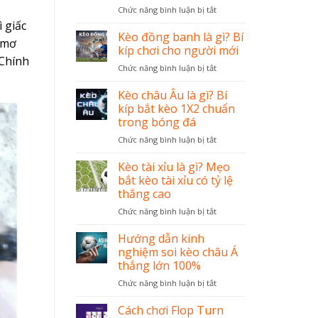
ở
Chức năng bình luận bị tắt
Shbet
người
Tìm
siêu
mới
 giấc
hiểu
hấp
Kèo đồng banh là gì? Bí
 mơ
cách
dẫn
kíp chơi cho người mới
chơi
và
 Chính
ở
Chức năng bình luận bị tắt
xí
cực
Kèo
ngầu
chi
đồng
Kèo châu Âu là gì? Bí
cơ
tiết
banh
bản
kíp bắt kèo 1X2 chuẩn
là
mà
trong bóng đá
gì?
hiệu
ở
Chức năng bình luận bị tắt
Bí
quả
Kèo
kíp
châu
chơi
Kèo tài xỉu là gì? Mẹo
Âu
cho
bắt kèo tài xỉu có tỷ lệ
là
người
thắng cao
gì?
mới
ở
Chức năng bình luận bị tắt
Bí
Kèo
kíp
tài
bắt
Hướng dẫn kinh
xỉu
kèo
nghiệm soi kèo châu Á
là
1X2
thắng lớn 100%
gì?
chuẩn
ở
Chức năng bình luận bị tắt
Mẹo
trong
Hướng
bắt
bóng
dẫn
kèo
Cách chơi Flop Turn
đá