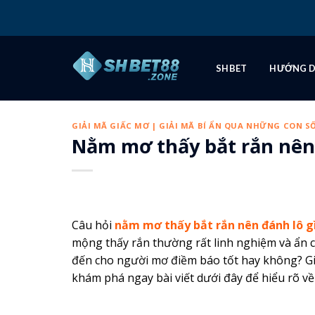
Skip
to
content
SHBET
HƯỚNG 
GIẢI MÃ GIẤC MƠ | GIẢI MÃ BÍ ẨN QUA NHỮNG CON SỐ
Nằm mơ thấy bắt rắn nên 
Câu hỏi
nằm mơ thấy bắt rắn nên đánh lô g
mộng thấy rắn thường rất linh nghiệm và ẩn ch
đến cho người mơ điềm báo tốt hay không? 
khám phá ngay bài viết dưới đây để hiểu rõ về