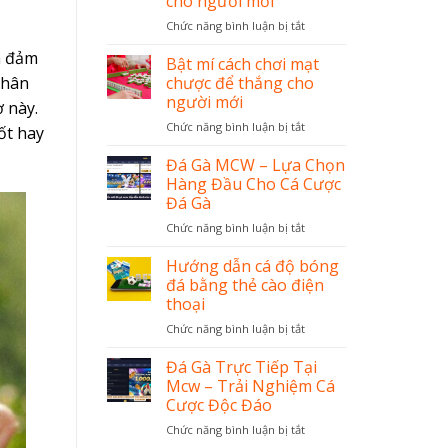
cho người mới
Cược
ở
Chức năng bình luận bị tắt
Đá
Cách
Gà
an đảm
chơi
Thomo
Bật mí cách chơi mạt
Tiến
Uy
chược để thắng cho
thân
Lên
tín
người mới
 này.
Miền
2025
ở
Chức năng bình luận bị tắt
Nam,
ốt hay
Bật
mẹo
mí
chơi
Đá Gà MCW – Lựa Chọn
cách
cho
Hàng Đầu Cho Cá Cược
chơi
người
Đá Gà
mạt
mới
ở
Chức năng bình luận bị tắt
chược
Đá
để
Gà
thắng
Hướng dẫn cá độ bóng
MCW
cho
đá bằng thẻ cào điện
–
người
thoại
Lựa
mới
ở
Chức năng bình luận bị tắt
Chọn
Hướng
Hàng
dẫn
Đầu
Đá Gà Trực Tiếp Tại
cá
Cho
Mcw – Trải Nghiệm Cá
độ
Cá
Cược Độc Đáo
bóng
Cược
ở
Chức năng bình luận bị tắt
đá
Đá
Đá
bằng
Gà