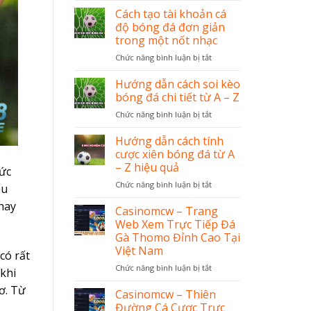
Gà
thẻ
Cách tạo tài khoản cá
Trực
cào
độ bóng đá đơn giản
Tiếp
điện
trong một nốt nhạc
Tại
thoại
ở
Chức năng bình luận bị tắt
Mcw
Cách
–
tạo
Trải
Hướng dẫn cách soi kèo
tài
Nghiệm
bóng đá chi tiết từ A – Z
khoản
Cá
ở
Chức năng bình luận bị tắt
cá
Cược
Hướng
độ
Độc
dẫn
Hướng dẫn cách tính
bóng
Đáo
cách
đá
cược xiên bóng đá từ A
soi
đơn
– Z hiệu quả
sức
kèo
giản
ở
Chức năng bình luận bị tắt
bóng
trong
ểu
Hướng
đá
một
hay
dẫn
chi
Casinomcw – Trang
nốt
cách
tiết
Web Xem Trực Tiếp Đá
nhạc
tính
từ
Gà Thomo Đỉnh Cao Tại
cược
A
Việt Nam
có rất
xiên
–
bóng
Z
ở
Chức năng bình luận bị tắt
 khi
đá
Casinomcw
ơ. Từ
từ
–
Casinomcw – Thiên
A
Trang
Đường Cá Cược Trực