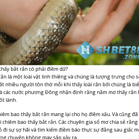
hấy bắt rắn có phải điềm dữ?
 là một loài vật linh thiêng và chúng là tượng trưng cho 
 nhiều người tôn thờ mỗi khi thấy loài rắn bởi chúng là bi
y mà các nước phương Đông nhận định rằng nằm mơ thấy rắn 
ốt lành.
hiêm bao thấy bắt rắn mang lại cho họ điềm xấu. Và cũng đã 
 chiêm bao thấy bắt rắn. Các chuyên gia sổ mơ chia sẻ rằng
ỏ đi sự sợ hãi và tìm kiếm điềm báo thực sự đằng sau giấc m
ững chuyện không may sắp xảy ra.