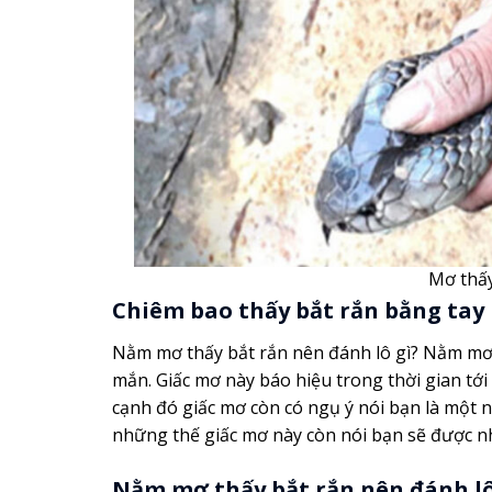
Mơ thấy
Chiêm bao thấy bắt rắn bằng tay
Nằm mơ thấy bắt rắn nên đánh lô gì? Nằm mơ
mắn. Giấc mơ này báo hiệu trong thời gian tới
cạnh đó giấc mơ còn có ngụ ý nói bạn là một 
những thế giấc mơ này còn nói bạn sẽ được 
Nằm mơ thấy bắt rắn nên đánh lô 