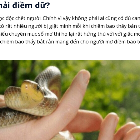
hải điềm dữ?
nọc độc chết người. Chính vì vậy không phải ai cũng có đủ c
có rất nhiều người bị giật mình mỗi khi chiêm bao thấy bản 
ểu chuyên mục sổ mơ thì họ lại rất hứng thú với với giấc mơ
c chiêm bao thấy bắt rắn mang đến cho người mơ điềm báo t