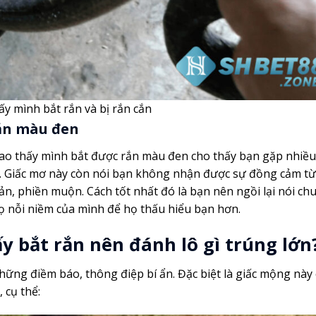
y mình bắt rắn và bị rắn cắn
ắn màu đen
ao thấy mình bắt được rắn màu đen cho thấy bạn gặp nhiề
. Giấc mơ này còn nói bạn không nhận được sự đồng cảm từ
n, phiền muộn. Cách tốt nhất đó là bạn nên ngồi lại nói ch
họ nỗi niềm của mình để họ thấu hiểu bạn hơn.
y bắt rắn nên đánh lô gì trúng lớ
hững điềm báo, thông điệp bí ẩn. Đặc biệt là giấc mộng này
 cụ thể: