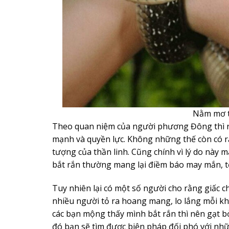
Nằm mơ t
Theo quan niệm của người phương Đông thì rắn
mạnh và quyền lực. Không những thế còn có rất
tượng của thần linh. Cũng chính vì lý do nà
bắt rắn thường mang lại điềm báo may mắn, t
Tuy nhiên lại có một số người cho rằng giấc c
nhiều người tỏ ra hoang mang, lo lắng mỗi khi
các bạn mộng thấy mình bắt rắn thì nên gạt b
đó bạn sẽ tìm được biện pháp đối phó với nh