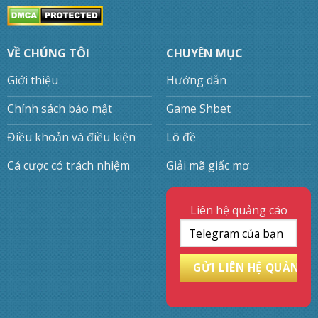
VỀ CHÚNG TÔI
CHUYÊN MỤC
Giới thiệu
Hướng dẫn
Chính sách bảo mật
Game Shbet
Điều khoản và điều kiện
Lô đề
Cá cược có trách nhiệm
Giải mã giấc mơ
Liên hệ quảng cáo