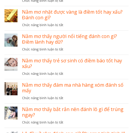
ở
Chức năng bình luận bị tắt
nhau
gì?
Nằm
với
Đánh
mơ
Nằm mơ nhặt được vàng là điềm tốt hay xấu?
người
con
có
cùng
Đánh con gì?
gì?
người
phái
ở
Chức năng bình luận bị tắt
cho
đánh
Nằm
tiền
con
mơ
Nằm mơ thấy người nổi tiếng đánh con gì?
đánh
gì?
nhặt
con
Điềm lành hay dữ?
được
gì?
ở
Chức năng bình luận bị tắt
vàng
Điềm
Nằm
là
tốt
mơ
Nằm mơ thấy trẻ sơ sinh có điềm báo tốt hay
điềm
hay
thấy
tốt
xấu?
xấu?
người
hay
ở
Chức năng bình luận bị tắt
nổi
xấu?
Nằm
tiếng
Đánh
mơ
Nằm mơ thấy đám ma nhà hàng xóm đánh số
đánh
con
thấy
con
mấy
gì?
trẻ
gì?
ở
Chức năng bình luận bị tắt
sơ
Điềm
Nằm
sinh
lành
mơ
Nằm mơ thấy bắt rắn nên đánh lô gì để trúng
có
hay
thấy
điềm
ngay?
dữ?
đám
báo
ở
Chức năng bình luận bị tắt
ma
tốt
Nằm
nhà
hay
mơ
hàng