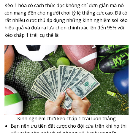
Kèo 1 hòa có cách thức đọc không chỉ đơn giản mà nó
còn mang đến cho người chơi tỷ lệ thắng cực cao. Đã có
rất nhiều cược thủ áp dụng những kinh nghiệm soi kèo
hiệu quả và đưa ra lựa chọn chính xác lên đến 95% với
kèo chấp 1 trái, cụ thể là:
Kinh nghiệm chơi kèo chấp 1 trái luôn thắng
Bạn nên ưu tiên đặt cược cho đội cửa trên khi họ thi