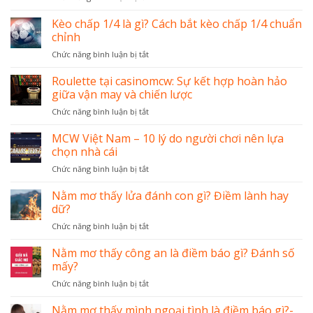
Đội
Kèo
giải
Ngũ
chấp
trí
Kèo chấp 1/4 là gì? Cách bắt kèo chấp 1/4 chuẩn
Chuyên
1/2
với
chỉnh
Gia
là
game
ở
Chức năng bình luận bị tắt
như
đỉnh
Kèo
thế
cao
chấp
Roulette tại casinomcw: Sự kết hợp hoàn hảo
nào?
1/4
Kỹ
giữa vận may và chiến lược
là
năng
ở
Chức năng bình luận bị tắt
gì?
quan
Roulette
Cách
trọng
tại
MCW Việt Nam – 10 lý do người chơi nên lựa
bắt
chơi
casinomcw:
kèo
chọn nhà cái
kèo
Sự
chấp
1/2
ở
Chức năng bình luận bị tắt
kết
1/4
MCW
hợp
chuẩn
Việt
Nằm mơ thấy lửa đánh con gì? Điềm lành hay
hoàn
chỉnh
Nam
hảo
dữ?
–
giữa
ở
Chức năng bình luận bị tắt
10
vận
Nằm
lý
may
mơ
Nằm mơ thấy công an là điềm báo gì? Đánh số
do
và
thấy
người
mấy?
chiến
lửa
chơi
lược
ở
Chức năng bình luận bị tắt
đánh
nên
Nằm
con
lựa
mơ
Nằm mơ thấy mình ngoại tình là điềm báo gì?-
gì?
chọn