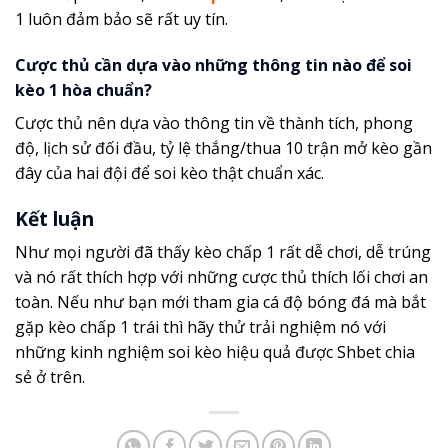
1 luôn đảm bảo sẽ rất uy tín.
Cược thủ cần dựa vào những thông tin nào để soi
kèo 1 hòa chuẩn?
Cược thủ nên dựa vào thông tin về thành tích, phong
độ, lịch sử đối đầu, tỷ lệ thắng/thua 10 trận mở kèo gần
đây của hai đội để soi kèo thật chuẩn xác.
Kết luận
Như mọi người đã thấy kèo chấp 1 rất dễ chơi, dễ trúng
và nó rất thích hợp với những cược thủ thích lối chơi an
toàn. Nếu như bạn mới tham gia cá độ bóng đá mà bắt
gặp kèo chấp 1 trái thì hãy thử trải nghiệm nó với
những kinh nghiệm soi kèo hiệu quả được Shbet chia
sẻ ở trên.