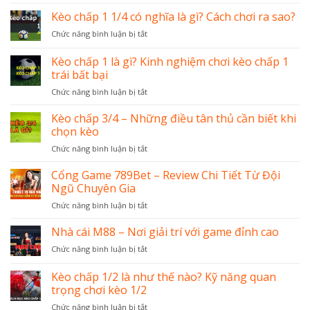
Tìm
gì?
cược
hiểu
Kèo chấp 1 1/4 có nghĩa là gì? Cách chơi ra sao?
Kinh
nhất?
kèo
nghiệm
ở
Chức năng bình luận bị tắt
chấp
bắt
Kèo
1
kèot
chấp
Kèo chấp 1 là gì? Kinh nghiệm chơi kèo chấp 1
1/2
rong
1
là
trái bất bại
cá
1/4
gì
cược
ở
Chức năng bình luận bị tắt
có
và
Kèo
nghĩa
cách
chấp
là
Kèo chấp 3/4 – Những điều tân thủ cần biết khi
chơi
1
gì?
chọn kèo
như
là
Cách
thế
ở
Chức năng bình luận bị tắt
gì?
chơi
nào?
Kèo
Kinh
ra
chấp
Cổng Game 789Bet – Review Chi Tiết Từ Đội
nghiệm
sao?
3/4
chơi
Ngũ Chuyên Gia
–
kèo
ở
Chức năng bình luận bị tắt
Những
chấp
Cổng
điều
1
Game
Nhà cái M88 – Nơi giải trí với game đỉnh cao
tân
trái
789Bet
thủ
bất
ở
Chức năng bình luận bị tắt
–
cần
bại
Nhà
Review
biết
cái
Kèo chấp 1/2 là như thế nào? Kỹ năng quan
Chi
khi
M88
Tiết
trọng chơi kèo 1/2
chọn
–
Từ
kèo
ở
Chức năng bình luận bị tắt
Nơi