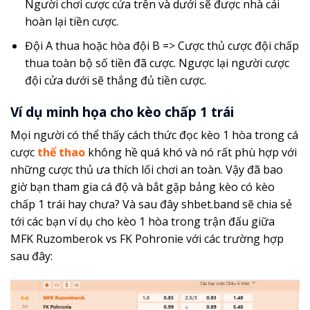
Người chơi cược cửa trên và dưới sẽ được nhà cái
hoàn lại tiền cược.
Đội A thua hoặc hòa đội B => Cược thủ cược đội chấp
thua toàn bộ số tiền đã cược. Ngược lại người cược
đội cửa dưới sẽ thắng đủ tiền cược.
Ví dụ minh họa cho kèo chấp 1 trái
Mọi người có thể thấy cách thức đọc kèo 1 hòa trong cá
cược
thể thao
không hề quá khó và nó rất phù hợp với
những cược thủ ưa thích lối chơi an toàn. Vậy đã bao
giờ bạn tham gia cá độ và bắt gặp bảng kèo có kèo
chấp 1 trái hay chưa? Và sau đây shbet.band sẽ chia sẻ
tới các bạn ví dụ cho kèo 1 hòa trong trận đấu giữa
MFK Ruzomberok vs FK Pohronie với các trường hợp
sau đây: