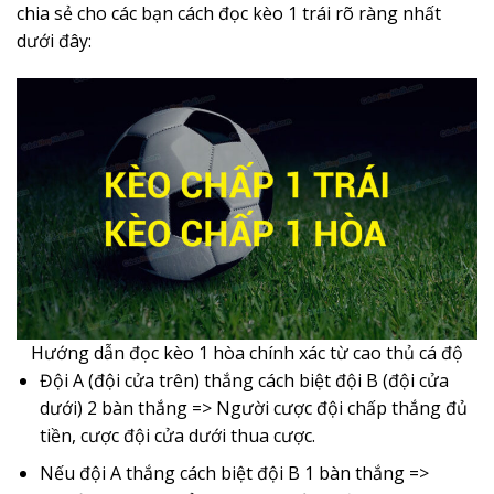
chia sẻ cho các bạn cách đọc kèo 1 trái rõ ràng nhất
dưới đây:
Hướng dẫn đọc kèo 1 hòa chính xác từ cao thủ cá độ
Đội A (đội cửa trên) thắng cách biệt đội B (đội cửa
dưới) 2 bàn thắng => Người cược đội chấp thắng đủ
tiền, cược đội cửa dưới thua cược.
Nếu đội A thắng cách biệt đội B 1 bàn thắng =>