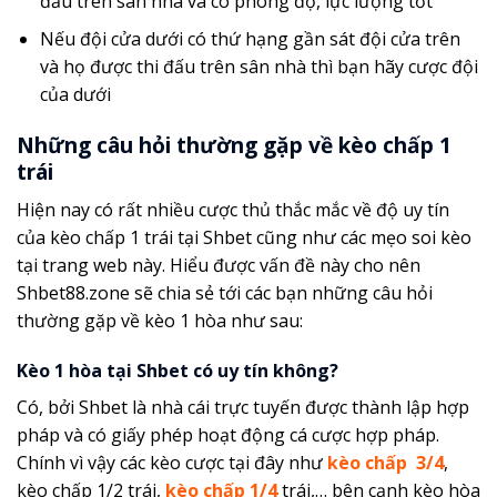
đấu trên sân nhà và có phong độ, lực lượng tốt
Nếu đội cửa dưới có thứ hạng gần sát đội cửa trên
và họ được thi đấu trên sân nhà thì bạn hãy cược đội
của dưới
Những câu hỏi thường gặp về kèo chấp 1
trái
Hiện nay có rất nhiều cược thủ thắc mắc về độ uy tín
của kèo chấp 1 trái tại Shbet cũng như các mẹo soi kèo
tại trang web này. Hiểu được vấn đề này cho nên
Shbet88.zone sẽ chia sẻ tới các bạn những câu hỏi
thường gặp về kèo 1 hòa như sau:
Kèo 1 hòa tại Shbet có uy tín không?
Có, bởi Shbet là nhà cái trực tuyến được thành lập hợp
pháp và có giấy phép hoạt động cá cược hợp pháp.
Chính vì vậy các kèo cược tại đây như
kèo chấp 3/4
,
kèo chấp 1/2 trái,
kèo chấp 1/4
trái,… bên cạnh kèo hòa