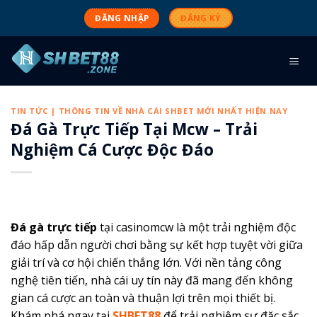
Skip
ĐĂNG NHẬP
ĐĂNG KÝ
to
content
TIN TỨC | THÔNG TIN VỀ NHÀ CÁI SHBET MỚI NHẤT HIỆN NAY
Đá Gà Trực Tiếp Tại Mcw – Trải
Nghiệm Cá Cược Độc Đáo
Đá gà trực tiếp
tại casinomcw là một trải nghiệm độc
đáo hấp dẫn người chơi bằng sự kết hợp tuyệt vời giữa
giải trí và cơ hội chiến thắng lớn. Với nền tảng công
nghệ tiên tiến, nhà cái uy tín này đã mang đến không
gian cá cược an toàn và thuận lợi trên mọi thiết bị.
Khám phá ngay tại
SHBET88
để trải nghiệm sự đặc sắc