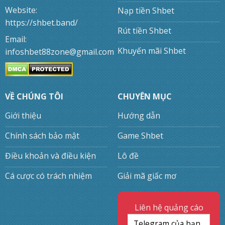
Website:
Nạp tiền Shbet
https://shbet.band/
Rút tiền Shbet
Email:
Khuyến mãi Shbet
infoshbet88zone@gmail.com
VỀ CHÚNG TÔI
CHUYÊN MỤC
Giới thiệu
Hướng dẫn
Chính sách bảo mật
Game Shbet
Điều khoản và điều kiện
Lô đề
Cá cược có trách nhiệm
Giải mã giấc mơ
Liên hệ quảng cáo