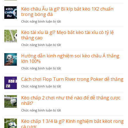
mới
Kèo
xí
dẫn
đồng
ngầu
Kèo châu Âu là gì? Bí kíp bắt kèo 1X2 chuẩn
và
banh
cơ
trong bóng đá
cực
là
bản
chi
ở
Chức năng bình luận bị tắt
gì?
mà
tiết
Kèo
Bí
hiệu
châu
kíp
Kèo tài xỉu là gì? Mẹo bắt kèo tài xỉu có tỷ lệ
quả
Âu
chơi
thắng cao
là
cho
ở
Chức năng bình luận bị tắt
gì?
người
Kèo
Bí
mới
tài
Hướng dẫn kinh nghiệm soi kèo châu Á thắng
kíp
xỉu
bắt
lớn 100%
là
kèo
ở
Chức năng bình luận bị tắt
gì?
1X2
Hướng
Mẹo
chuẩn
dẫn
Cách chơi Flop Turn River trong Poker dễ thắng
bắt
trong
kinh
kèo
bóng
ở
Chức năng bình luận bị tắt
nghiệm
tài
đá
Cách
soi
xỉu
chơi
Kèo chấp 2 chơi như thế nào để dễ thắng cược
kèo
có
Flop
châu
nhất?
tỷ
Turn
Á
lệ
ở
Chức năng bình luận bị tắt
River
thắng
thắng
Kèo
trong
lớn
cao
chấp
Poker
Kèo chấp 1 3/4 là gì? Kinh nghiệm bắt kèot rong
100%
2
dễ
cá cược