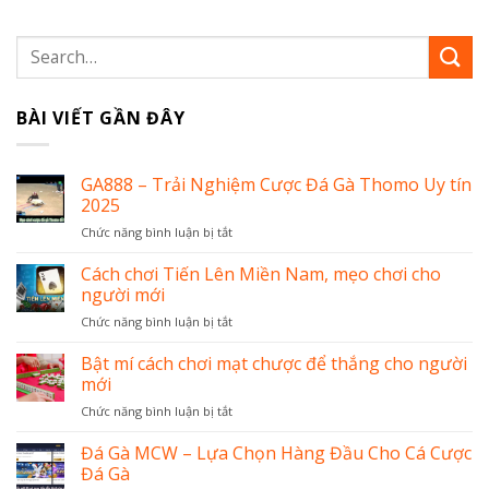
BÀI VIẾT GẦN ĐÂY
GA888 – Trải Nghiệm Cược Đá Gà Thomo Uy tín
2025
ở
Chức năng bình luận bị tắt
GA888
–
Cách chơi Tiến Lên Miền Nam, mẹo chơi cho
Trải
người mới
Nghiệm
ở
Chức năng bình luận bị tắt
Cược
Cách
Đá
chơi
Bật mí cách chơi mạt chược để thắng cho người
Gà
Tiến
Thomo
mới
Lên
Uy
ở
Chức năng bình luận bị tắt
Miền
tín
Bật
Nam,
2025
mí
Đá Gà MCW – Lựa Chọn Hàng Đầu Cho Cá Cược
mẹo
cách
chơi
Đá Gà
chơi
cho