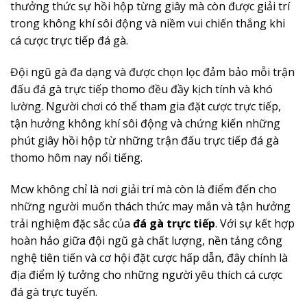
thưởng thức sự hồi hộp từng giây mà còn được giải trí
trong không khí sôi động và niềm vui chiến thắng khi
cá cược trực tiếp đá gà.
Đội ngũ gà đa dạng và được chọn lọc đảm bảo mỗi trận
đấu đá gà trực tiếp thomo đều đầy kịch tính và khó
lường. Người chơi có thể tham gia đặt cược trực tiếp,
tận hưởng không khí sôi động và chứng kiến những
phút giây hồi hộp từ những trận đấu trực tiếp đá gà
thomo hôm nay nổi tiếng.
Mcw không chỉ là nơi giải trí mà còn là điểm đến cho
những người muốn thách thức may mắn và tận hưởng
trải nghiệm đặc sắc của
đá gà trực tiếp
. Với sự kết hợp
hoàn hảo giữa đội ngũ gà chất lượng, nền tảng công
nghệ tiên tiến và cơ hội đặt cược hấp dẫn, đây chính là
địa điểm lý tưởng cho những người yêu thích cá cược
đá gà trực tuyến.