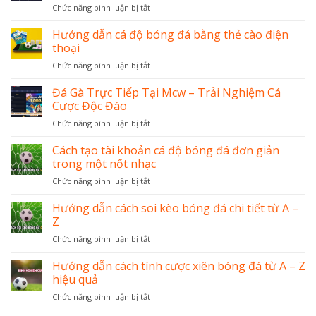
ở
Chức năng bình luận bị tắt
mạt
người
Đá
chược
mới
Gà
Hướng dẫn cá độ bóng đá bằng thẻ cào điện
để
MCW
thắng
thoại
–
cho
ở
Chức năng bình luận bị tắt
Lựa
người
Hướng
Chọn
mới
dẫn
Đá Gà Trực Tiếp Tại Mcw – Trải Nghiệm Cá
Hàng
cá
Đầu
Cược Độc Đáo
độ
Cho
ở
Chức năng bình luận bị tắt
bóng
Cá
Đá
đá
Cược
Gà
Cách tạo tài khoản cá độ bóng đá đơn giản
bằng
Đá
Trực
thẻ
trong một nốt nhạc
Gà
Tiếp
cào
ở
Chức năng bình luận bị tắt
Tại
điện
Cách
Mcw
thoại
tạo
Hướng dẫn cách soi kèo bóng đá chi tiết từ A –
–
tài
Trải
Z
khoản
Nghiệm
ở
Chức năng bình luận bị tắt
cá
Cá
Hướng
độ
Cược
dẫn
Hướng dẫn cách tính cược xiên bóng đá từ A – Z
bóng
Độc
cách
đá
hiệu quả
Đáo
soi
đơn
ở
Chức năng bình luận bị tắt
kèo
giản
Hướng
bóng
trong