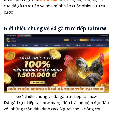
của đá gà trực tiếp và hòa mình vào cuộc phiêu lưu cá
cược!
Giới thiệu chung về đá gà trực tiếp tại mcw
Giới thiệu chung về đá gà trực tiếp tại mcw
Đá gà trực tiếp
tại mcw mang đến trải nghiệm độc đáo
với những trận đấu đỉnh cao. Người chơi không chỉ