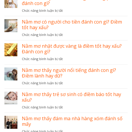
thấy
con
đánh con gì?
hay
mất
gì
xấu?
ở
Chức năng bình luận bị tắt
điện
phát
Nằm
thoại
tài?
mơ
Nằm mơ có người cho tiền đánh con gì? Điềm
là
thấy
điềm
tốt hay xấu?
cãi
báo
ở
Chức năng bình luận bị tắt
nhau
gì?
Nằm
với
Đánh
mơ
Nằm mơ nhặt được vàng là điềm tốt hay xấu?
người
con
có
cùng
Đánh con gì?
gì?
người
phái
ở
Chức năng bình luận bị tắt
cho
đánh
Nằm
tiền
con
mơ
Nằm mơ thấy người nổi tiếng đánh con gì?
đánh
gì?
nhặt
con
Điềm lành hay dữ?
được
gì?
ở
Chức năng bình luận bị tắt
vàng
Điềm
Nằm
là
tốt
mơ
Nằm mơ thấy trẻ sơ sinh có điềm báo tốt hay
điềm
hay
thấy
tốt
xấu?
xấu?
người
hay
ở
Chức năng bình luận bị tắt
nổi
xấu?
Nằm
tiếng
Đánh
mơ
Nằm mơ thấy đám ma nhà hàng xóm đánh số
đánh
con
thấy
con
mấy
gì?
trẻ
gì?
ở
Chức năng bình luận bị tắt
sơ