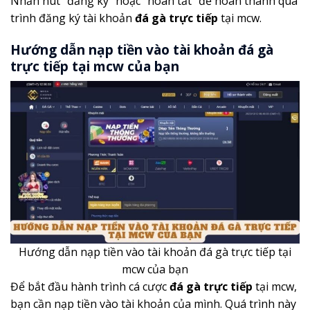
Nhấn nút “đăng ký” hoặc “hoàn tất” để hoàn thành quá
trình đăng ký tài khoản
đá gà trực tiếp
tại mcw.
Hướng dẫn nạp tiền vào tài khoản đá gà
trực tiếp tại mcw của bạn
Hướng dẫn nạp tiền vào tài khoản đá gà trực tiếp tại
mcw của bạn
Để bắt đầu hành trình cá cược
đá gà trực tiếp
tại mcw,
bạn cần nạp tiền vào tài khoản của mình. Quá trình này