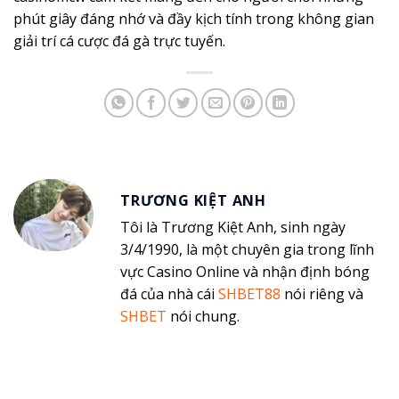
phút giây đáng nhớ và đầy kịch tính trong không gian
giải trí cá cược đá gà trực tuyến.
TRƯƠNG KIỆT ANH
Tôi là Trương Kiệt Anh, sinh ngày
3/4/1990, là một chuyên gia trong lĩnh
vực Casino Online và nhận định bóng
đá của nhà cái
SHBET88
nói riêng và
SHBET
nói chung.