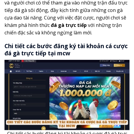
và người chơi có thể tham gia vào những trận đấu trực
tiếp đá gà sôi động, đầy kịch tính giữa những con gà
cựa dao tài năng. Cùng với việc đặt cược, người chơi sẽ
khám phá hình thức
đá gà trực tiếp
với những trận
chiến đặc sắc và không ngừng làm mới.
Chi tiết các bước đăng ký tài khoản cá cược
đá gà trực tiếp tại mcw
Chi tiết các bước đăng ký tài khoản cá cược đá gà trực