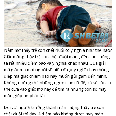
Nằm mơ thấy trẻ con chết đuối có ý nghĩa như thế nào?
Giấc mộng thấy trẻ con chết đuối mang đến cho chúng
ta rất nhiều điềm báo và ý nghĩa khác nhau. Qua giải
mã giấc mơ mọi người sẽ hiểu được ý nghĩa hay thông
điệp mà giấc chiêm bao này muốn gửi gắm đến mình.
Không những thế những người chơi lô đề, xổ số còn có
thể dựa vào giấc mơ này để tìm ra những con số may
mắn giúp họ phát tài.
Đối với người trưởng thành nằm mộng thấy trẻ con
chết đuối thì đây là điềm báo không được may mắn.