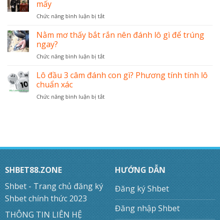
thấy
con
mấy
gì?
trẻ
gì?
ở
Chức năng bình luận bị tắt
sơ
Điềm
Nằm
sinh
lành
mơ
Nằm mơ thấy bắt rắn nên đánh lô gì để trúng
có
hay
thấy
điềm
ngay?
dữ?
đám
báo
ở
Chức năng bình luận bị tắt
ma
tốt
Nằm
nhà
hay
mơ
Lô đầu 3 câm đánh con gì? Phương tính tính lô
hàng
xấu?
thấy
xóm
chuẩn xác
bắt
đánh
ở
Chức năng bình luận bị tắt
rắn
số
Lô
nên
mấy
đầu
đánh
3
lô
câm
gì
đánh
để
con
trúng
gì?
ngay?
Phương
SHBET88.ZONE
HƯỚNG DẪN
tính
tính
Shbet - Trang chủ đăng ký
Đăng ký Shbet
lô
chuẩn
Shbet chính thức 2023
xác
Đăng nhập Shbet
THÔNG TIN LIÊN HỆ