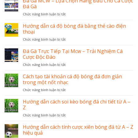
Đá Gà MCW – Lựa Chọn Hàng Đầu Cho Cá Cược
cách
chơi
Đá Gà
chơi
cho
ở
Chức năng bình luận bị tắt
mạt
người
Đá
chược
mới
Gà
Hướng dẫn cá độ bóng đá bằng thẻ cào điện
để
MCW
thắng
thoại
–
cho
ở
Chức năng bình luận bị tắt
Lựa
người
Hướng
Chọn
mới
dẫn
Đá Gà Trực Tiếp Tại Mcw – Trải Nghiệm Cá
Hàng
cá
Đầu
Cược Độc Đáo
độ
Cho
ở
Chức năng bình luận bị tắt
bóng
Cá
Đá
đá
Cược
Gà
Cách tạo tài khoản cá độ bóng đá đơn giản
bằng
Đá
Trực
thẻ
trong một nốt nhạc
Gà
Tiếp
cào
ở
Chức năng bình luận bị tắt
Tại
điện
Cách
Mcw
thoại
tạo
Hướng dẫn cách soi kèo bóng đá chi tiết từ A –
–
tài
Trải
Z
khoản
Nghiệm
ở
Chức năng bình luận bị tắt
cá
Cá
Hướng
độ
Cược
dẫn
Hướng dẫn cách tính cược xiên bóng đá từ A – Z
bóng
Độc
cách
đá
hiệu quả
Đáo
soi
đơn