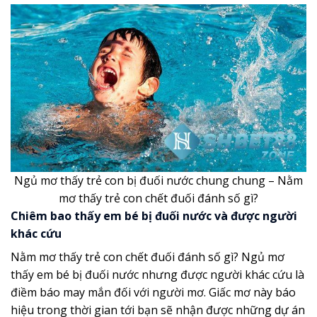
Ngủ mơ thấy trẻ con bị đuối nước chung chung – Nằm
mơ thấy trẻ con chết đuối đánh số gì?
Chiêm bao thấy em bé bị đuối nước và được người
khác cứu
Nằm mơ thấy trẻ con chết đuối đánh số gì? Ngủ mơ
thấy em bé bị đuối nước nhưng được người khác cứu là
điềm báo may mắn đối với người mơ. Giấc mơ này báo
hiệu trong thời gian tới bạn sẽ nhận được những dự án