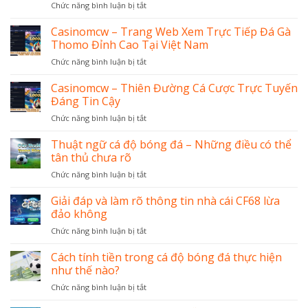
ở
Chức năng bình luận bị tắt
kèo
giản
Hướng
bóng
trong
dẫn
Casinomcw – Trang Web Xem Trực Tiếp Đá Gà
đá
một
cách
chi
Thomo Đỉnh Cao Tại Việt Nam
nốt
tính
tiết
nhạc
ở
Chức năng bình luận bị tắt
cược
từ
Casinomcw
xiên
A
–
Casinomcw – Thiên Đường Cá Cược Trực Tuyến
bóng
–
Trang
đá
Đáng Tin Cậy
Z
Web
từ
ở
Chức năng bình luận bị tắt
Xem
A
Casinomcw
Trực
–
–
Thuật ngữ cá độ bóng đá – Những điều có thể
Tiếp
Z
Thiên
Đá
tân thủ chưa rõ
hiệu
Đường
Gà
quả
ở
Chức năng bình luận bị tắt
Cá
Thomo
Thuật
Cược
Đỉnh
ngữ
Giải đáp và làm rõ thông tin nhà cái CF68 lừa
Trực
Cao
cá
Tuyến
đảo không
Tại
độ
Đáng
Việt
ở
Chức năng bình luận bị tắt
bóng
Tin
Nam
Giải
đá
Cậy
đáp
Cách tính tiền trong cá độ bóng đá thực hiện
–
và
Những
như thế nào?
làm
điều
ở
Chức năng bình luận bị tắt
rõ
có
Cách
thông
thể