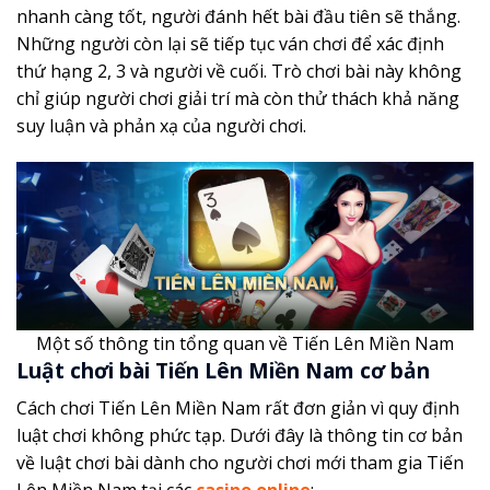
nhanh càng tốt, người đánh hết bài đầu tiên sẽ thắng.
Những người còn lại sẽ tiếp tục ván chơi để xác định
thứ hạng 2, 3 và người về cuối. Trò chơi bài này không
chỉ giúp người chơi giải trí mà còn thử thách khả năng
suy luận và phản xạ của người chơi.
Một số thông tin tổng quan về Tiến Lên Miền Nam
Luật chơi bài Tiến Lên Miền Nam cơ bản
Cách chơi Tiến Lên Miền Nam rất đơn giản vì quy định
luật chơi không phức tạp. Dưới đây là thông tin cơ bản
về luật chơi bài dành cho người chơi mới tham gia Tiến
Lên Miền Nam tại các
casino online
: