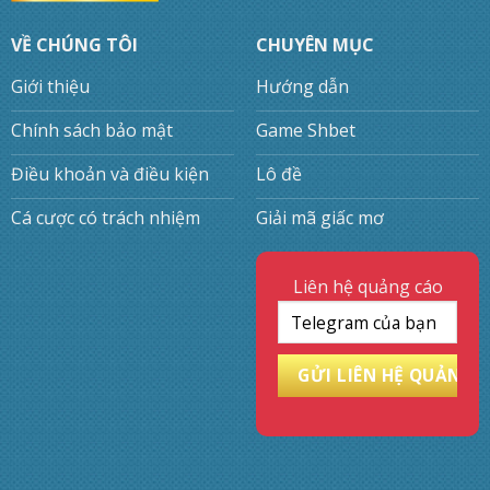
VỀ CHÚNG TÔI
CHUYÊN MỤC
Giới thiệu
Hướng dẫn
Chính sách bảo mật
Game Shbet
Điều khoản và điều kiện
Lô đề
Cá cược có trách nhiệm
Giải mã giấc mơ
Liên hệ quảng cáo