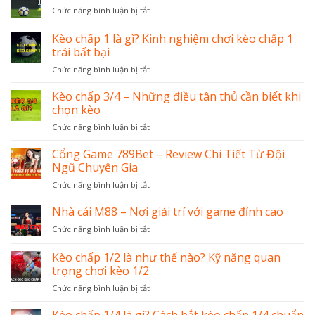
kèo
nghiệm
ở
Chức năng bình luận bị tắt
chấp
bắt
Kèo
1
kèot
chấp
Kèo chấp 1 là gì? Kinh nghiệm chơi kèo chấp 1
1/2
rong
1
là
trái bất bại
cá
1/4
gì
cược
ở
Chức năng bình luận bị tắt
có
và
Kèo
nghĩa
cách
chấp
là
Kèo chấp 3/4 – Những điều tân thủ cần biết khi
chơi
1
gì?
chọn kèo
như
là
Cách
thế
ở
Chức năng bình luận bị tắt
gì?
chơi
nào?
Kèo
Kinh
ra
chấp
Cổng Game 789Bet – Review Chi Tiết Từ Đội
nghiệm
sao?
3/4
chơi
Ngũ Chuyên Gia
–
kèo
ở
Chức năng bình luận bị tắt
Những
chấp
Cổng
điều
1
Game
Nhà cái M88 – Nơi giải trí với game đỉnh cao
tân
trái
789Bet
thủ
bất
ở
Chức năng bình luận bị tắt
–
cần
bại
Nhà
Review
biết
cái
Kèo chấp 1/2 là như thế nào? Kỹ năng quan
Chi
khi
M88
Tiết
trọng chơi kèo 1/2
chọn
–
Từ
kèo
ở
Chức năng bình luận bị tắt
Nơi
Đội
Kèo
giải
Ngũ
chấp
trí
Kèo chấp 1/4 là gì? Cách bắt kèo chấp 1/4 chuẩn