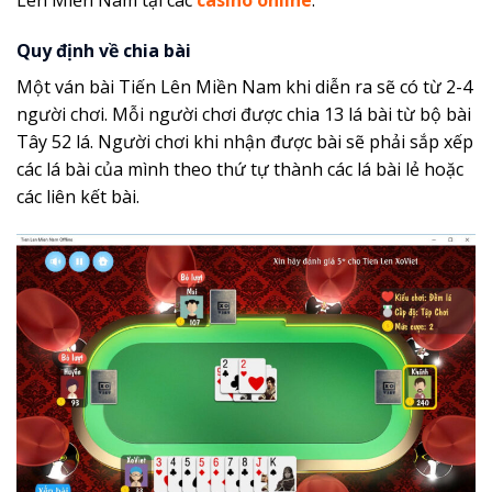
Quy định về chia bài
Một ván bài Tiến Lên Miền Nam khi diễn ra sẽ có từ 2-4
người chơi. Mỗi người chơi được chia 13 lá bài từ bộ bài
Tây 52 lá. Người chơi khi nhận được bài sẽ phải sắp xếp
các lá bài của mình theo thứ tự thành các lá bài lẻ hoặc
các liên kết bài.