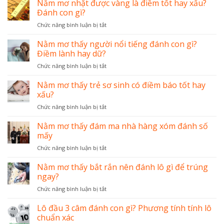
mơ
Nằm mơ nhặt được vàng là điềm tốt hay xấu?
người
con
có
cùng
Đánh con gì?
gì?
người
phái
ở
Chức năng bình luận bị tắt
cho
đánh
Nằm
tiền
con
mơ
Nằm mơ thấy người nổi tiếng đánh con gì?
đánh
gì?
nhặt
con
Điềm lành hay dữ?
được
gì?
ở
Chức năng bình luận bị tắt
vàng
Điềm
Nằm
là
tốt
mơ
Nằm mơ thấy trẻ sơ sinh có điềm báo tốt hay
điềm
hay
thấy
tốt
xấu?
xấu?
người
hay
ở
Chức năng bình luận bị tắt
nổi
xấu?
Nằm
tiếng
Đánh
mơ
Nằm mơ thấy đám ma nhà hàng xóm đánh số
đánh
con
thấy
con
mấy
gì?
trẻ
gì?
ở
Chức năng bình luận bị tắt
sơ
Điềm
Nằm
sinh
lành
mơ
Nằm mơ thấy bắt rắn nên đánh lô gì để trúng
có
hay
thấy
điềm
ngay?
dữ?
đám
báo
ở
Chức năng bình luận bị tắt
ma
tốt
Nằm
nhà
hay
mơ
Lô đầu 3 câm đánh con gì? Phương tính tính lô
hàng
xấu?
thấy
xóm
chuẩn xác
bắt
đánh