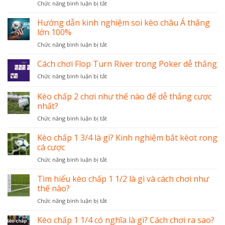
ở
Chức năng bình luận bị tắt
gì?
người
Kèo
Bí
mới
tài
Hướng dẫn kinh nghiệm soi kèo châu Á thắng
kíp
xỉu
bắt
lớn 100%
là
kèo
ở
Chức năng bình luận bị tắt
gì?
1X2
Hướng
Mẹo
chuẩn
dẫn
Cách chơi Flop Turn River trong Poker dễ thắng
bắt
trong
kinh
kèo
bóng
ở
Chức năng bình luận bị tắt
nghiệm
tài
đá
Cách
soi
xỉu
chơi
Kèo chấp 2 chơi như thế nào để dễ thắng cược
kèo
có
Flop
châu
nhất?
tỷ
Turn
Á
lệ
ở
Chức năng bình luận bị tắt
River
thắng
thắng
Kèo
trong
lớn
cao
chấp
Poker
Kèo chấp 1 3/4 là gì? Kinh nghiệm bắt kèot rong
100%
2
dễ
cá cược
chơi
thắng
ở
Chức năng bình luận bị tắt
như
Kèo
thế
chấp
Tìm hiểu kèo chấp 1 1/2 là gì và cách chơi như
nào
1
để
thế nào?
3/4
dễ
ở
Chức năng bình luận bị tắt
là
thắng
Tìm
gì?
cược
hiểu
Kèo chấp 1 1/4 có nghĩa là gì? Cách chơi ra sao?
Kinh
nhất?