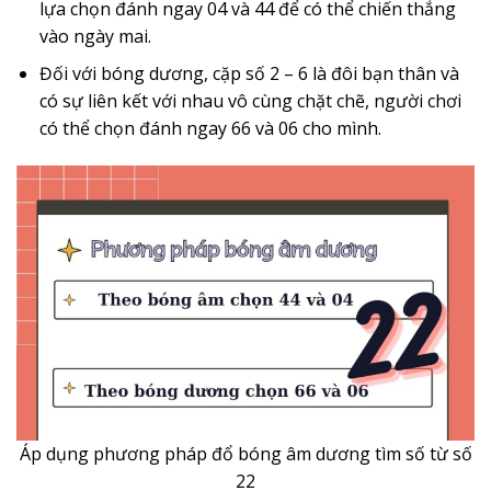
lựa chọn đánh ngay 04 và 44 để có thể chiến thắng
vào ngày mai.
Đối với bóng dương, cặp số 2 – 6 là đôi bạn thân và
có sự liên kết với nhau vô cùng chặt chẽ, người chơi
có thể chọn đánh ngay 66 và 06 cho mình.
Áp dụng phương pháp đổ bóng âm dương tìm số từ số
22