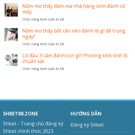
tiếng
Đánh
mơ
Nằm mơ thấy đám ma nhà hàng xóm đánh số
đánh
con
thấy
con
mấy
gì?
trẻ
gì?
ở
Chức năng bình luận bị tắt
sơ
Điềm
Nằm
sinh
lành
mơ
Nằm mơ thấy bắt rắn nên đánh lô gì để trúng
có
hay
thấy
điềm
ngay?
dữ?
đám
báo
ở
Chức năng bình luận bị tắt
ma
tốt
Nằm
nhà
hay
mơ
Lô đầu 3 câm đánh con gì? Phương tính tính lô
hàng
xấu?
thấy
xóm
chuẩn xác
bắt
đánh
ở
Chức năng bình luận bị tắt
rắn
số
Lô
nên
mấy
đầu
đánh
3
lô
câm
gì
đánh
để
con
trúng
gì?
ngay?
Phương
SHBET88.ZONE
HƯỚNG DẪN
tính
tính
Shbet - Trang chủ đăng ký
Đăng ký Shbet
lô
chuẩn
Shbet chính thức 2023
xác