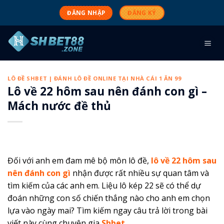
Skip
ĐĂNG NHẬP
ĐĂNG KÝ
to
content
LÔ ĐỀ SHBET | ĐÁNH LÔ ĐỀ ONLINE TẠI NHÀ CÁI 1 ĂN 99
Lô về 22 hôm sau nên đánh con gì –
Mách nước đề thủ
Đối với anh em đam mê bộ môn lô đề,
lô về 22 hôm sau
nên đánh con gì
nhận được rất nhiều sự quan tâm và
tìm kiếm của các anh em. Liệu lô kép 22 sẽ có thể dự
đoán những con số chiến thắng nào cho anh em chọn
lựa vào ngày mai? Tìm kiếm ngay câu trả lời trong bài
viết này cùng chuyên gia
Shbet
.