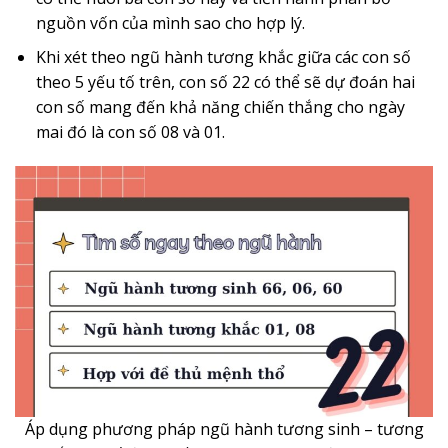
nguồn vốn của mình sao cho hợp lý.
Khi xét theo ngũ hành tương khắc giữa các con số
theo 5 yếu tố trên, con số 22 có thể sẽ dự đoán hai
con số mang đến khả năng chiến thắng cho ngày
mai đó là con số 08 và 01.
Áp dụng phương pháp ngũ hành tương sinh – tương