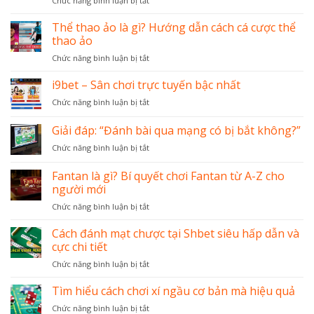
Chức năng bình luận bị tắt
rõ
có
Cách
thông
thể
tính
Thể thao ảo là gì? Hướng dẫn cách cá cược thể
tin
tân
tiền
nhà
thao ảo
thủ
trong
cái
chưa
ở
Chức năng bình luận bị tắt
cá
CF68
rõ
Thể
độ
lừa
thao
i9bet – Sân chơi trực tuyến bậc nhất
bóng
đảo
ảo
đá
không
ở
Chức năng bình luận bị tắt
là
thực
i9bet
gì?
hiện
–
Giải đáp: “Đánh bài qua mạng có bị bắt không?”
Hướng
như
Sân
dẫn
thế
ở
Chức năng bình luận bị tắt
chơi
cách
nào?
Giải
trực
cá
đáp:
tuyến
Fantan là gì? Bí quyết chơi Fantan từ A-Z cho
cược
“Đánh
bậc
người mới
thể
bài
nhất
thao
ở
Chức năng bình luận bị tắt
qua
ảo
Fantan
mạng
là
có
Cách đánh mạt chược tại Shbet siêu hấp dẫn và
gì?
bị
cực chi tiết
Bí
bắt
ở
Chức năng bình luận bị tắt
quyết
không?”
Cách
chơi
đánh
Tìm hiểu cách chơi xí ngầu cơ bản mà hiệu quả
Fantan
mạt
từ
ở
Chức năng bình luận bị tắt
chược
A-