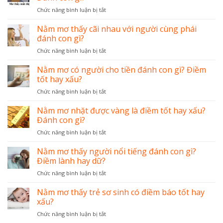
hồn
số
giấc
ở
Chức năng bình luận bị tắt
người
gì?
mơ
Nằm
chết
Điềm
mơ
Nằm mơ thấy cãi nhau với người cùng phái
đánh
tốt
thấy
con
đánh con gì?
hay
mất
gì
xấu?
ở
Chức năng bình luận bị tắt
điện
phát
Nằm
thoại
tài?
mơ
Nằm mơ có người cho tiền đánh con gì? Điềm
là
thấy
điềm
tốt hay xấu?
cãi
báo
ở
Chức năng bình luận bị tắt
nhau
gì?
Nằm
với
Đánh
mơ
Nằm mơ nhặt được vàng là điềm tốt hay xấu?
người
con
có
cùng
Đánh con gì?
gì?
người
phái
ở
Chức năng bình luận bị tắt
cho
đánh
Nằm
tiền
con
mơ
Nằm mơ thấy người nổi tiếng đánh con gì?
đánh
gì?
nhặt
con
Điềm lành hay dữ?
được
gì?
ở
Chức năng bình luận bị tắt
vàng
Điềm
Nằm
là
tốt
mơ
Nằm mơ thấy trẻ sơ sinh có điềm báo tốt hay
điềm
hay
thấy
tốt
xấu?
xấu?
người
hay
ở
Chức năng bình luận bị tắt
nổi
xấu?
Nằm