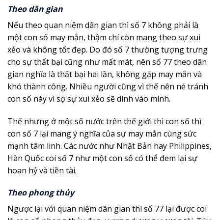
Theo dân gian
Nếu theo quan niệm dân gian thì số 7 không phải là
một con số may mắn, thậm chí còn mang theo sự xui
xẻo và không tốt đẹp. Do đó số 7 thường tượng trưng
cho sự thất bại cũng như mất mát, nên số 77 theo dân
gian nghĩa là thất bại hai lần, không gặp may mắn và
khó thành công. Nhiều người cũng vì thế nên né tránh
con số này vì sợ sự xui xẻo sẽ dính vào mình.
Thế nhưng ở một số nước trên thế giới thì con số thì
con số 7 lại mang ý nghĩa của sự may mắn cùng sức
mạnh tâm linh. Các nước như Nhật Bản hay Philippines,
Hàn Quốc coi số 7 như một con số có thể đem lại sự
hoan hỷ và tiền tài.
Theo phong thủy
Ngược lại với quan niệm dân gian thì số 77 lại được coi