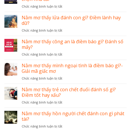
Sự
chấp
1/2
ở
Chức năng bình luận bị tắt
kết
1/4
MCW
hợp
chuẩn
Việt
Nằm mơ thấy lửa đánh con gì? Điềm lành hay
hoàn
chỉnh
Nam
hảo
dữ?
–
giữa
ở
Chức năng bình luận bị tắt
10
vận
Nằm
lý
may
mơ
Nằm mơ thấy công an là điềm báo gì? Đánh số
do
và
thấy
người
mấy?
chiến
lửa
chơi
lược
ở
Chức năng bình luận bị tắt
đánh
nên
Nằm
con
lựa
mơ
Nằm mơ thấy mình ngoại tình là điềm báo gì?-
gì?
chọn
thấy
Điềm
Giải mã giấc mơ
nhà
công
lành
cái
ở
Chức năng bình luận bị tắt
an
hay
Nằm
là
dữ?
mơ
Nằm mơ thấy trẻ con chết đuối đánh số gì?
điềm
thấy
báo
Điềm tốt hay xấu?
mình
gì?
ở
Chức năng bình luận bị tắt
ngoại
Đánh
Nằm
tình
số
mơ
Nằm mơ thấy hồn người chết đánh con gì phát
là
mấy?
thấy
điềm
tài?
trẻ
báo
ở
Chức năng bình luận bị tắt
con
gì?
Nằm