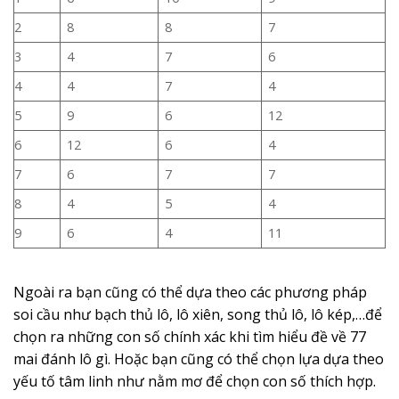
2
8
8
7
3
4
7
6
4
4
7
4
5
9
6
12
6
12
6
4
7
6
7
7
8
4
5
4
9
6
4
11
Ngoài ra bạn cũng có thể dựa theo các phương pháp
soi cầu như bạch thủ lô, lô xiên, song thủ lô, lô kép,…để
chọn ra những con số chính xác khi tìm hiểu đề về 77
mai đánh lô gì. Hoặc bạn cũng có thể chọn lựa dựa theo
yếu tố tâm linh như nằm mơ để chọn con số thích hợp.