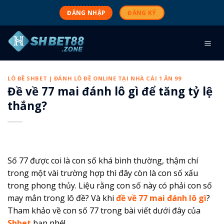
Skip
ĐĂNG NHẬP
ĐĂNG KÝ
to
content
LÔ ĐỀ SHBET | ĐÁNH LÔ ĐỀ ONLINE TẠI NHÀ CÁI 1 ĂN 99
Đề về 77 mai đánh lô gì để tăng tỷ lệ
thắng?
Số 77 được coi là con số khá bình thường, thậm chí
trong một vài trường hợp thì đây còn là con số xấu
trong phong thủy. Liệu rằng con số này có phải con số
may mắn trong lô đề? Và khi
đề về 77 mai đánh lô gì
?
Tham khảo về con số 77 trong bài viết dưới đây của
Shbet
bạn nhé!