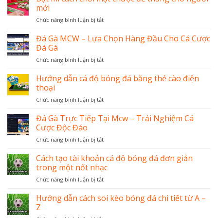
Tiến
Thomo
mới
Lên
Uy
ở
Chức năng bình luận bị tắt
Miền
tín
Bật
Nam,
2025
mí
Đá Gà MCW – Lựa Chọn Hàng Đầu Cho Cá Cược
mẹo
cách
chơi
Đá Gà
chơi
cho
ở
Chức năng bình luận bị tắt
mạt
người
Đá
chược
mới
Gà
Hướng dẫn cá độ bóng đá bằng thẻ cào điện
để
MCW
thắng
thoại
–
cho
ở
Chức năng bình luận bị tắt
Lựa
người
Hướng
Chọn
mới
dẫn
Đá Gà Trực Tiếp Tại Mcw – Trải Nghiệm Cá
Hàng
cá
Đầu
Cược Độc Đáo
độ
Cho
ở
Chức năng bình luận bị tắt
bóng
Cá
Đá
đá
Cược
Gà
Cách tạo tài khoản cá độ bóng đá đơn giản
bằng
Đá
Trực
thẻ
trong một nốt nhạc
Gà
Tiếp
cào
ở
Chức năng bình luận bị tắt
Tại
điện
Cách
Mcw
thoại
tạo
Hướng dẫn cách soi kèo bóng đá chi tiết từ A –
–
tài
Trải
Z
khoản
Nghiệm