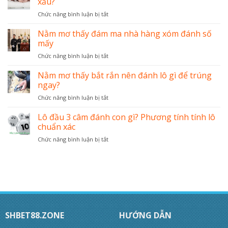
xấu?
xấu?
người
hay
ở
Chức năng bình luận bị tắt
nổi
xấu?
Nằm
tiếng
Đánh
mơ
Nằm mơ thấy đám ma nhà hàng xóm đánh số
đánh
con
thấy
con
mấy
gì?
trẻ
gì?
ở
Chức năng bình luận bị tắt
sơ
Điềm
Nằm
sinh
lành
mơ
Nằm mơ thấy bắt rắn nên đánh lô gì để trúng
có
hay
thấy
điềm
ngay?
dữ?
đám
báo
ở
Chức năng bình luận bị tắt
ma
tốt
Nằm
nhà
hay
mơ
Lô đầu 3 câm đánh con gì? Phương tính tính lô
hàng
xấu?
thấy
xóm
chuẩn xác
bắt
đánh
ở
Chức năng bình luận bị tắt
rắn
số
Lô
nên
mấy
đầu
đánh
3
lô
câm
gì
đánh
để
con
trúng
gì?
ngay?
Phương
SHBET88.ZONE
HƯỚNG DẪN
tính
tính