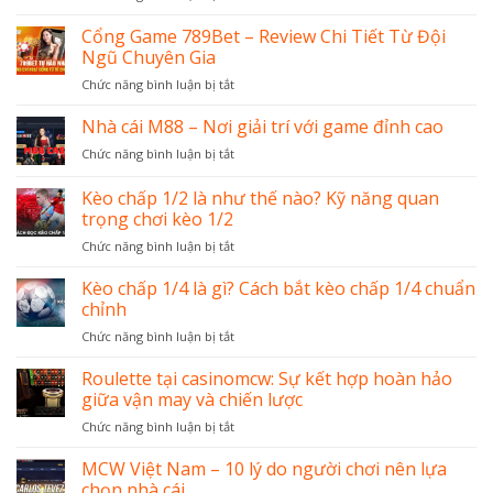
nào?
Kèo
Kinh
ra
chấp
Cổng Game 789Bet – Review Chi Tiết Từ Đội
nghiệm
sao?
3/4
chơi
Ngũ Chuyên Gia
–
kèo
ở
Chức năng bình luận bị tắt
Những
chấp
Cổng
điều
1
Game
Nhà cái M88 – Nơi giải trí với game đỉnh cao
tân
trái
789Bet
thủ
bất
ở
Chức năng bình luận bị tắt
–
cần
bại
Nhà
Review
biết
cái
Kèo chấp 1/2 là như thế nào? Kỹ năng quan
Chi
khi
M88
Tiết
trọng chơi kèo 1/2
chọn
–
Từ
kèo
ở
Chức năng bình luận bị tắt
Nơi
Đội
Kèo
giải
Ngũ
chấp
trí
Kèo chấp 1/4 là gì? Cách bắt kèo chấp 1/4 chuẩn
Chuyên
1/2
với
chỉnh
Gia
là
game
ở
Chức năng bình luận bị tắt
như
đỉnh
Kèo
thế
cao
chấp
Roulette tại casinomcw: Sự kết hợp hoàn hảo
nào?
1/4
Kỹ
giữa vận may và chiến lược
là
năng
ở
Chức năng bình luận bị tắt
gì?
quan
Roulette
Cách
trọng
tại
MCW Việt Nam – 10 lý do người chơi nên lựa
bắt
chơi
casinomcw:
kèo
chọn nhà cái
kèo