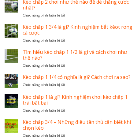
Kèo chấp 2 chơi như thế nào để dễ thắng cược
kèo
có
Flop
châu
nhất?
tỷ
Turn
Á
lệ
ở
Chức năng bình luận bị tắt
River
thắng
thắng
Kèo
trong
lớn
cao
chấp
Poker
Kèo chấp 1 3/4 là gì? Kinh nghiệm bắt kèot rong
100%
2
dễ
cá cược
chơi
thắng
ở
Chức năng bình luận bị tắt
như
Kèo
thế
chấp
Tìm hiểu kèo chấp 1 1/2 là gì và cách chơi như
nào
1
để
thế nào?
3/4
dễ
ở
Chức năng bình luận bị tắt
là
thắng
Tìm
gì?
cược
hiểu
Kèo chấp 1 1/4 có nghĩa là gì? Cách chơi ra sao?
Kinh
nhất?
kèo
nghiệm
ở
Chức năng bình luận bị tắt
chấp
bắt
Kèo
1
kèot
chấp
Kèo chấp 1 là gì? Kinh nghiệm chơi kèo chấp 1
1/2
rong
1
là
trái bất bại
cá
1/4
gì
cược
ở
Chức năng bình luận bị tắt
có
và
Kèo
nghĩa
cách
chấp
là
Kèo chấp 3/4 – Những điều tân thủ cần biết khi
chơi
1
gì?
chọn kèo
như
là
Cách
thế
ở
Chức năng bình luận bị tắt
gì?
chơi