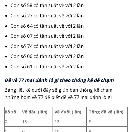
Con số 58 có tần suất về với 2 lần.
Con số 27 có tần suất về với 2 lần.
Con số 64 có tần suất về với 2 lần.
Con số 07 có tần suất về với 2 lần.
Con số 74 có tần suất về với 2 lần.
Con số 06 có tần suất về với 2 lần.
Con số 61 có tần suất về với 2 lần.
Đề về 77 mai đánh lô gì theo thống kê đề chạm
Bảng liệt kê dưới đây sẽ giúp bạn thống kê chạm
những hôm về 77 để biết đề về 77 mai đánh lô gì:
Bộ số
Về đầu (lần)
Về đuôi (lần)
Tổng đã về (lần)
0
13
12
8
1
6
10
9