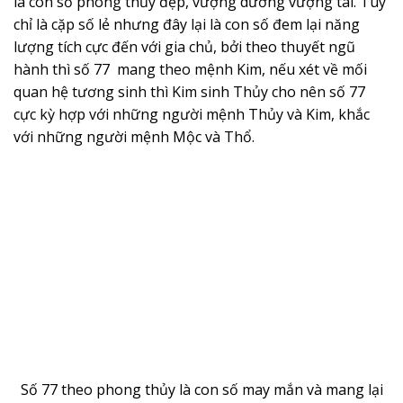
là con số phong thủy đẹp, vượng dương vượng tài. Tùy
chỉ là cặp số lẻ nhưng đây lại là con số đem lại năng
lượng tích cực đến với gia chủ, bởi theo thuyết ngũ
hành thì số 77 mang theo mệnh Kim, nếu xét về mối
quan hệ tương sinh thì Kim sinh Thủy cho nên số 77
cực kỳ hợp với những người mệnh Thủy và Kim, khắc
với những người mệnh Mộc và Thổ.
Số 77 theo phong thủy là con số may mắn và mang lại