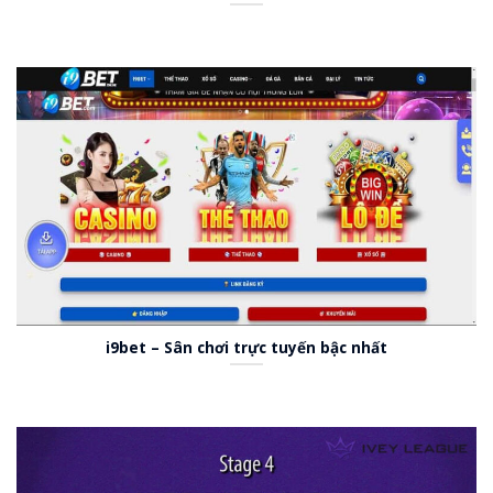
i9bet – Sân chơi trực tuyến bậc nhất