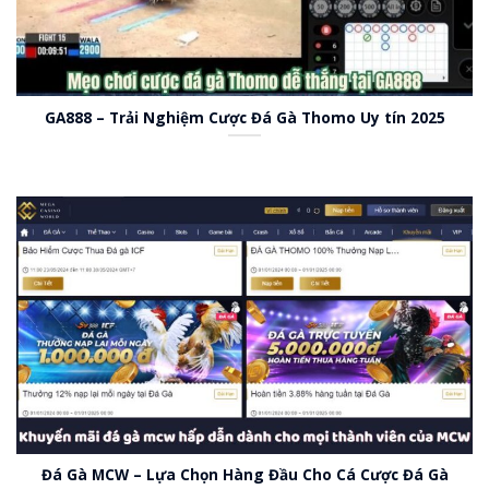
GA888 – Trải Nghiệm Cược Đá Gà Thomo Uy tín 2025
Đá Gà MCW – Lựa Chọn Hàng Đầu Cho Cá Cược Đá Gà