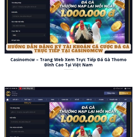
Casinomcw – Trang Web Xem Trực Tiếp Đá Gà Thomo
Đỉnh Cao Tại Việt Nam