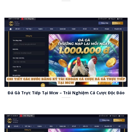
Đá Gà Trực Tiếp Tại Mcw – Trải Nghiệm Cá Cược Độc Đáo