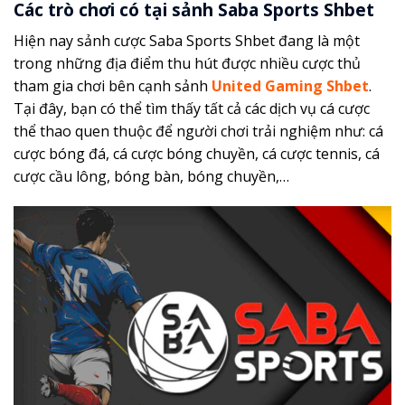
Các trò chơi có tại sảnh Saba Sports Shbet
Hiện nay sảnh cược Saba Sports Shbet đang là một
trong những địa điểm thu hút được nhiều cược thủ
tham gia chơi bên cạnh sảnh
United Gaming Shbet
.
Tại đây, bạn có thể tìm thấy tất cả các dịch vụ cá cược
thể thao quen thuộc để người chơi trải nghiệm như: cá
cược bóng đá, cá cược bóng chuyền, cá cược tennis, cá
cược cầu lông, bóng bàn, bóng chuyền,…