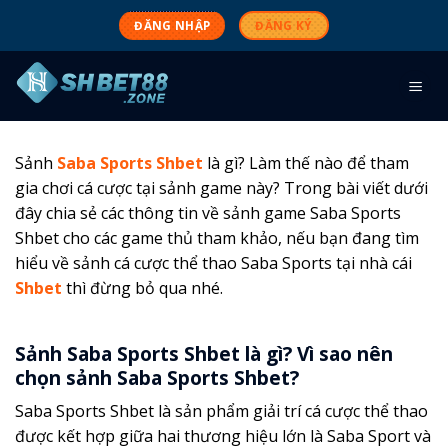
Skip
ĐĂNG NHẬP
ĐĂNG KÝ
to
content
Sảnh
Saba Sports Shbet
là gì? Làm thế nào để tham
gia chơi cá cược tại sảnh game này? Trong bài viết dưới
đây chia sẻ các thông tin về sảnh game Saba Sports
Shbet cho các game thủ tham khảo, nếu bạn đang tìm
hiểu về sảnh cá cược thể thao Saba Sports tại nhà cái
Shbet
thì đừng bỏ qua nhé.
Sảnh Saba Sports Shbet là gì? Vì sao nên
chọn sảnh Saba Sports Shbet?
Saba Sports Shbet là sản phẩm giải trí cá cược thể thao
được kết hợp giữa hai thương hiệu lớn là Saba Sport và