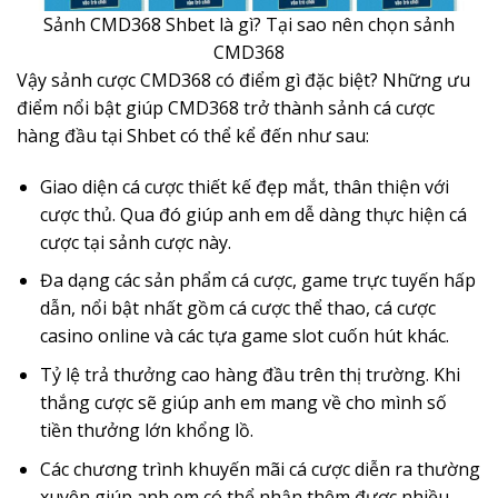
Sảnh CMD368 Shbet là gì? Tại sao nên chọn sảnh
CMD368
Vậy sảnh cược CMD368 có điểm gì đặc biệt? Những ưu
điểm nổi bật giúp CMD368 trở thành sảnh cá cược
hàng đầu tại Shbet có thể kể đến như sau:
Giao diện cá cược thiết kế đẹp mắt, thân thiện với
cược thủ. Qua đó giúp anh em dễ dàng thực hiện cá
cược tại sảnh cược này.
Đa dạng các sản phẩm cá cược, game trực tuyến hấp
dẫn, nổi bật nhất gồm cá cược thể thao, cá cược
casino online và các tựa game slot cuốn hút khác.
Tỷ lệ trả thưởng cao hàng đầu trên thị trường. Khi
thắng cược sẽ giúp anh em mang về cho mình số
tiền thưởng lớn khổng lồ.
Các chương trình khuyến mãi cá cược diễn ra thường
xuyên giúp anh em có thể nhận thêm được nhiều