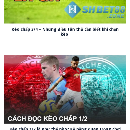
Kèo chấp 3/4 – Những điều tân thủ cần biết khi chọn
kèo
Kèo chấp 1/2 là như thế nào? Kỹ năng quan trọng chơi