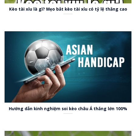
Kèo tài xỉu là gì? Mẹo bắt kèo tài xỉu có tỷ lệ thắng cao
Hướng dẫn kinh nghiệm soi kèo châu Á thắng lớn 100%