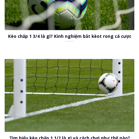
Kèo chấp 1 3/4 là gì? Kinh nghiệm bắt kèot rong cá cược
Tìm hiểu kèo chấp 1 1/2 là gì và cách chơi như thế nào?