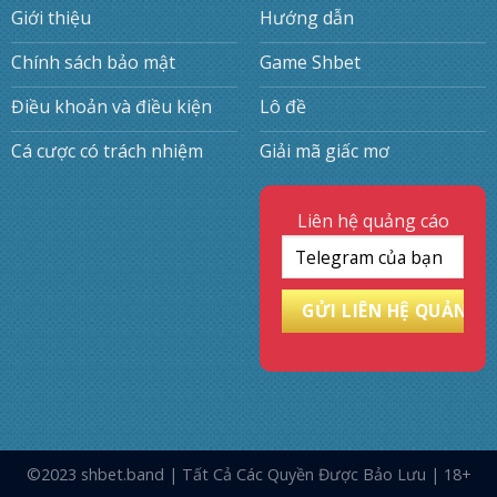
Giới thiệu
Hướng dẫn
Chính sách bảo mật
Game Shbet
Điều khoản và điều kiện
Lô đề
Cá cược có trách nhiệm
Giải mã giấc mơ
Liên hệ quảng cáo
©2023 shbet.band | Tất Cả Các Quyền Được Bảo Lưu | 18+