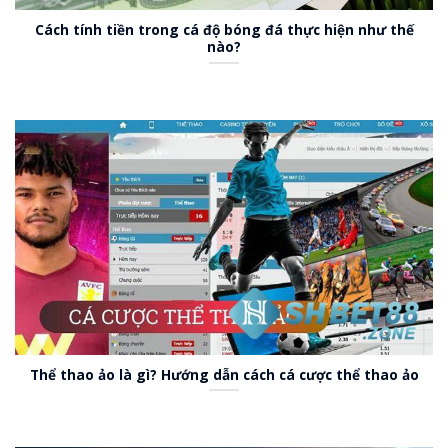
Cách tính tiền trong cá độ bóng đá thực hiện như thế
nào?
Thể thao ảo là gì? Hướng dẫn cách cá cược thể thao ảo