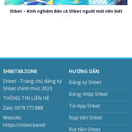
Shbet – Kinh nghiệm Bắn cá Shbet người mới nên biết
SHBET88.ZONE
HƯỚNG DẪN
Shbet - Trang chủ đăng ký
Đăng ký Shbet
Shbet chính thức 2023
Đăng nhập Shbet
THÔNG TIN LIÊN HỆ
Tải App Shbet
Zalo: 0979.777.888
Website:
Nạp tiền Shbet
https://shbet.band/
Rút tiền Shbet