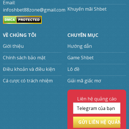
Email:
Khuyến mãi Shbet
infoshbet88zone@gmail.com
VỀ CHÚNG TÔI
CHUYÊN MỤC
Giới thiệu
Hướng dẫn
Chính sách bảo mật
Game Shbet
Điều khoản và điều kiện
Lô đề
Cá cược có trách nhiệm
Giải mã giấc mơ
Liên hệ quảng cáo