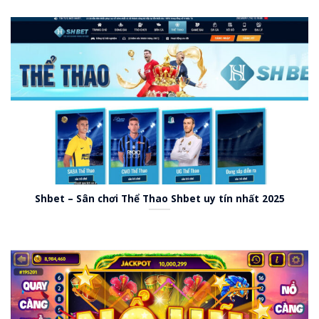
Shbet – Sân chơi Thể Thao Shbet uy tín nhất 2025