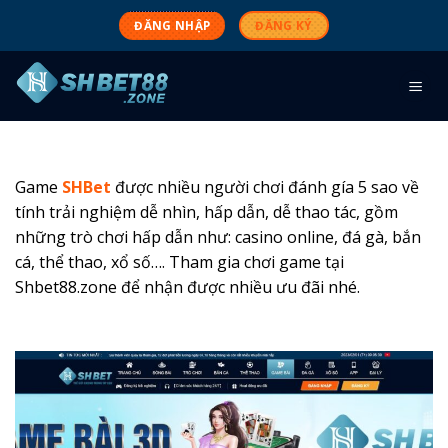
Skip
ĐĂNG NHẬP
ĐĂNG KÝ
to
content
Game
SHBet
được nhiều người chơi đánh gía 5 sao về
tính trải nghiệm dễ nhìn, hấp dẫn, dễ thao tác, gồm
những trò chơi hấp dẫn như: casino online, đá gà, bắn
cá, thể thao, xổ số…. Tham gia chơi game tại
Shbet88.zone để nhận được nhiều ưu đãi nhé.